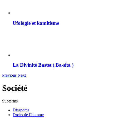
Ufologie et kamitisme
La Divinité Bastet ( Ba-sita )
Previous
Next
Société
Subterms
Diasporas
Droits de l’homme