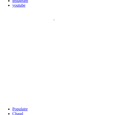
instagram
youtube
Populaire
Chaud