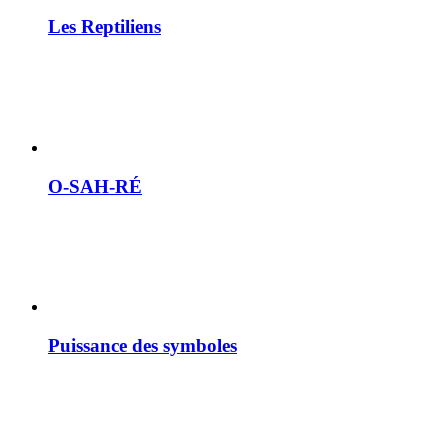
Les Reptiliens
O-SAH-RÉ
Puissance des symboles