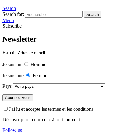
Search
Search for:
Search
Menu
Subscribe
Newsletter
E-mail
Je suis un
Homme
Je suis une
Femme
Pays
J'ai lu et accepte les termes et les conditions
Désinscription en un clic à tout moment
Follow us