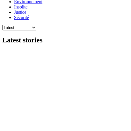
Environnement
Insolite
Justice
Sécurité
Latest stories