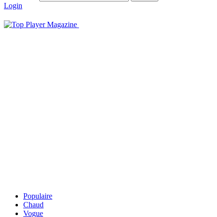
Login
Populaire
Chaud
Vogue