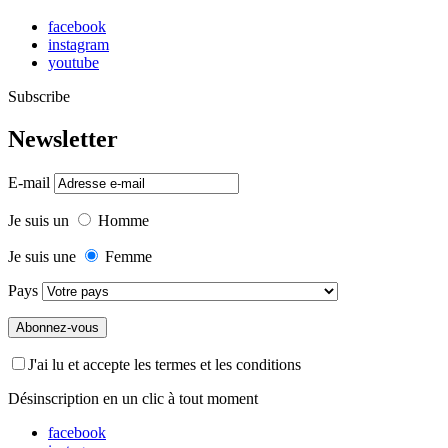
facebook
instagram
youtube
Subscribe
Newsletter
E-mail
Je suis un
Homme
Je suis une
Femme
Pays
J'ai lu et accepte les termes et les conditions
Désinscription en un clic à tout moment
facebook