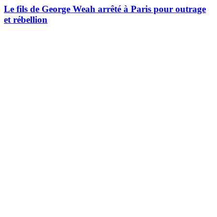
Le fils de George Weah arrêté à Paris pour outrage
et rébellion