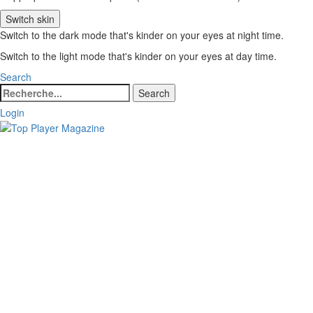
Switch skin
Switch to the dark mode that's kinder on your eyes at night time.
Switch to the light mode that's kinder on your eyes at day time.
Search
Search
Search
for:
Login