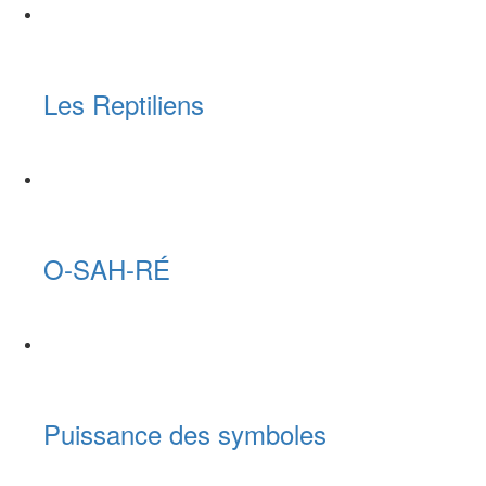
Les Reptiliens
O-SAH-RÉ
Puissance des symboles