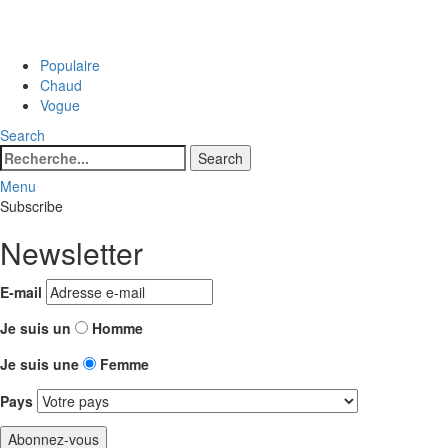
Populaire
Chaud
Vogue
Search
Search
Search
for:
Menu
Subscribe
Newsletter
E-mail
Je suis un
Homme
Je suis une
Femme
Pays