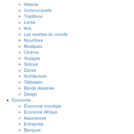
Histoire
Communautés
Traditions
Livres
Arts
Les recettes du monde
Nourriture
Musiques
Cinéma
Voyages
Scènes
Danse
Architecture
Télévision
Bande dessinée
Design
Économie
Économie mondiale
Économie Afrique
Assurances
Entreprise
Banques