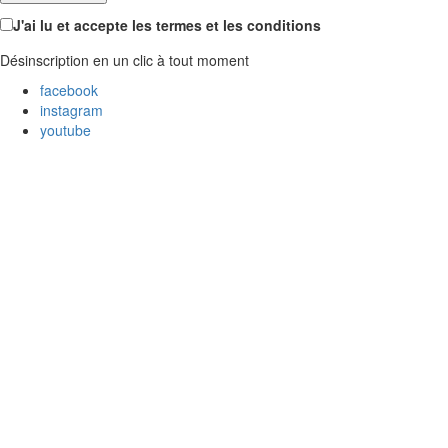
J'ai lu et accepte les termes et les conditions
Désinscription en un clic à tout moment
facebook
instagram
youtube