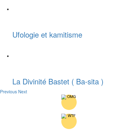
Ufologie et kamitisme
La Divinité Bastet ( Ba-sita )
Previous
Next