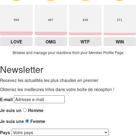
560
497
434
371
LOVE
OMG
WTF
WIN
Browse and manage your reactions from your Member Profile Page
Newsletter
Recevez les actualités les plus chaudes en premier
Obtenez les meilleures infos dans votre boîte de réception !
E-mail
Je suis un
Homme
Je suis une
Femme
Pays