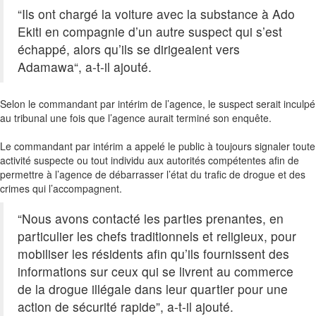
“Ils ont chargé la voiture avec la substance à Ado
Ekiti
en compagnie d’un autre suspect qui s’est
échappé, alors qu’ils se dirigeaient vers
Adamawa
“, a-t-il ajouté.
Selon le commandant par intérim de l’agence, le suspect serait inculpé
au tribunal une fois que l’agence aurait terminé son enquête.
Le commandant par intérim a appelé le public à toujours signaler toute
activité suspecte ou tout individu aux autorités compétentes afin de
permettre à l’agence de débarrasser l’état du trafic de drogue et des
crimes qui l’accompagnent.
“Nous avons contacté les parties prenantes, en
particulier les chefs traditionnels et religieux, pour
mobiliser les résidents afin qu’ils fournissent des
informations sur ceux qui se livrent au commerce
de la drogue illégale dans leur quartier pour une
action de sécurité rapide”, a-t-il ajouté.