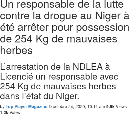
Un responsable de la lutte
contre la drogue au Niger à
été arrêter pour possession
de 254 Kg de mauvaises
herbes
L’arrestation de la NDLEA à
Licencié un responsable avec
254 Kg de mauvaises herbes
dans l’état du Niger.
by
Top Player Magazine ©
octobre 24, 2020, 10:11 am
9.9k
Views
1.2k
Votes