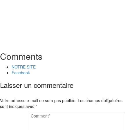
Comments
NOTRE SITE
Facebook
Laisser un commentaire
Votre adresse e-mail ne sera pas publiée.
Les champs obligatoires
sont indiqués avec
*