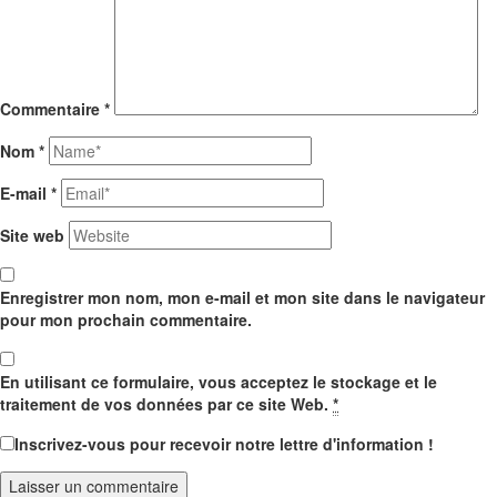
Commentaire
*
Nom
*
E-mail
*
Site web
Enregistrer mon nom, mon e-mail et mon site dans le navigateur
pour mon prochain commentaire.
En utilisant ce formulaire, vous acceptez le stockage et le
traitement de vos données par ce site Web.
*
Inscrivez-vous pour recevoir notre lettre d'information !
Laisser un commentaire