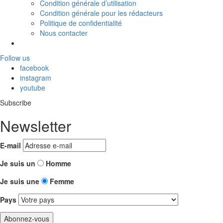
Condition générale d’utilisation
Condition générale pour les rédacteurs
Politique de confidentialité
Nous contacter
Follow us
facebook
instagram
youtube
Subscribe
Newsletter
E-mail
Je suis un
Homme
Je suis une
Femme
Pays