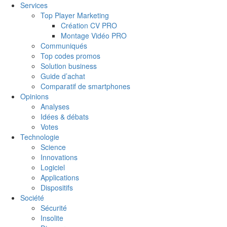
Services
Top Player Marketing
Création CV PRO
Montage Vidéo PRO
Communiqués
Top codes promos
Solution business
Guide d’achat
Comparatif de smartphones
Opinions
Analyses
Idées & débats
Votes
Technologie
Science
Innovations
Logiciel
Applications
Dispositifs
Société
Sécurité
Insolite