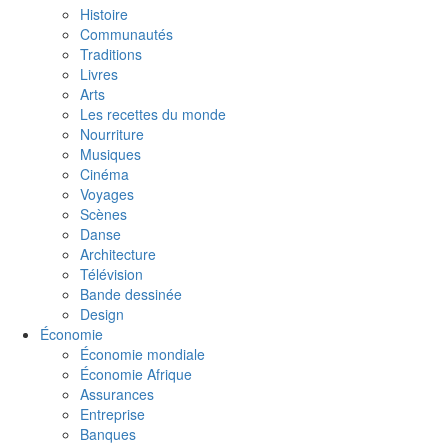
Histoire
Communautés
Traditions
Livres
Arts
Les recettes du monde
Nourriture
Musiques
Cinéma
Voyages
Scènes
Danse
Architecture
Télévision
Bande dessinée
Design
Économie
Économie mondiale
Économie Afrique
Assurances
Entreprise
Banques