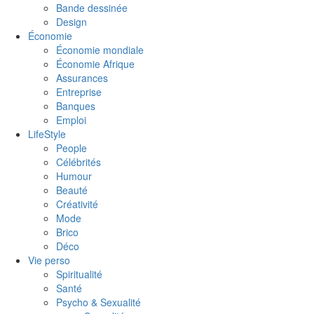
Bande dessinée
Design
Économie
Économie mondiale
Économie Afrique
Assurances
Entreprise
Banques
Emploi
LifeStyle
People
Célébrités
Humour
Beauté
Créativité
Mode
Brico
Déco
Vie perso
Spiritualité
Santé
Psycho & Sexualité