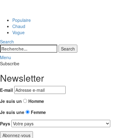
Populaire
Chaud
Vogue
Search
Search
Search
for:
Menu
Subscribe
Newsletter
E-mail
Je suis un
Homme
Je suis une
Femme
Pays