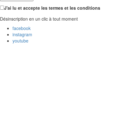
J'ai lu et accepte les termes et les conditions
Désinscription en un clic à tout moment
facebook
instagram
youtube