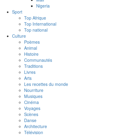
Nigeria
Sport
Top Afrique
Top International
Top national
Culture
Poèmes
Animal
Histoire
Communautés
Traditions
Livres
Arts
Les recettes du monde
Nourriture
Musiques
Cinéma
Voyages
Scènes
Danse
Architecture
Télévision