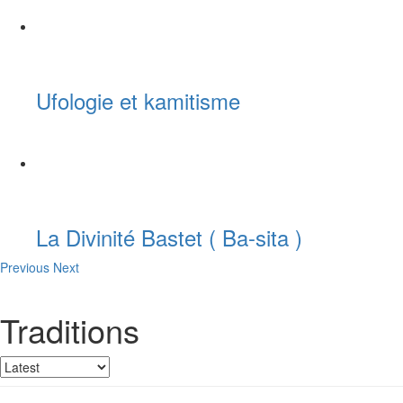
Ufologie et kamitisme
La Divinité Bastet ( Ba-sita )
Previous
Next
Traditions