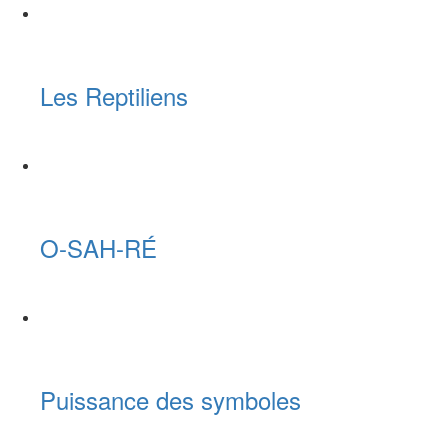
Les Reptiliens
O-SAH-RÉ
Puissance des symboles