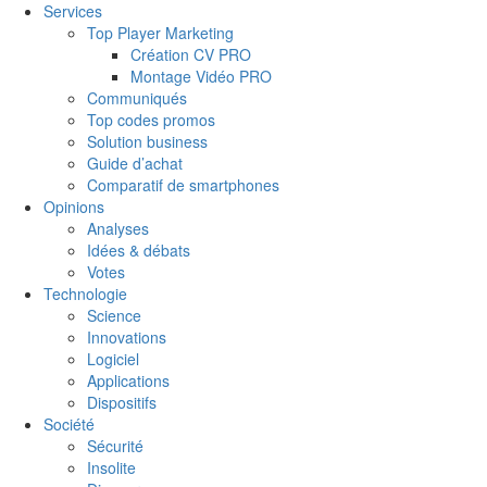
Services
Top Player Marketing
Création CV PRO
Montage Vidéo PRO
Communiqués
Top codes promos
Solution business
Guide d’achat
Comparatif de smartphones
Opinions
Analyses
Idées & débats
Votes
Technologie
Science
Innovations
Logiciel
Applications
Dispositifs
Société
Sécurité
Insolite