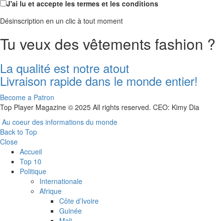
J'ai lu et accepte les termes et les conditions
Désinscription en un clic à tout moment
Tu veux des vêtements fashion ?
La qualité est notre atout
Livraison rapide dans le monde entier!
Become a Patron
Top Player Magazine © 2025 All rights reserved. CEO: Kimy Dia
Au coeur des informations du monde
Back to Top
Close
Accueil
Top 10
Politique
Internationale
Afrique
Côte d’Ivoire
Guinée
Mali