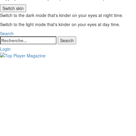
Switch skin
Switch to the dark mode that's kinder on your eyes at night time.
Switch to the light mode that's kinder on your eyes at day time.
Search
Search
Search
for:
Login