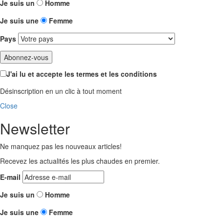
Je suis un
Homme
Je suis une
Femme
Pays
J'ai lu et accepte les termes et les conditions
Désinscription en un clic à tout moment
Close
Newsletter
Ne manquez pas les nouveaux articles!
Recevez les actualités les plus chaudes en premier.
E-mail
Je suis un
Homme
Je suis une
Femme