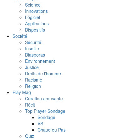
Science
Innovations
Logiciel
Applications
Dispositifs
Société
Sécurité
Insolite
Diasporas
Environnement
Justice
Droits de l’homme
Racisme
Religion
Play Mag
Création amusante
Récit
Top Player Sondage
Sondage
VS
Chaud ou Pas
Quiz