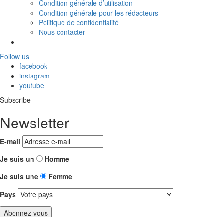
Condition générale d’utilisation
Condition générale pour les rédacteurs
Politique de confidentialité
Nous contacter
Follow us
facebook
instagram
youtube
Subscribe
Newsletter
E-mail
Je suis un
Homme
Je suis une
Femme
Pays