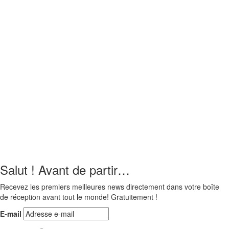
Salut ! Avant de partir…
Recevez les premiers meilleures news directement dans votre boîte
de réception avant tout le monde! Gratuitement !
E-mail