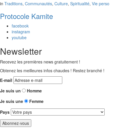
in
Traditions
,
Communautés
,
Culture
,
Spiritualité
,
Vie perso
Protocole Kamite
facebook
instagram
youtube
Newsletter
Recevez les premières news gratuitement !
Obtenez les meilleures infos chaudes ! Restez branché !
E-mail
Je suis un
Homme
Je suis une
Femme
Pays