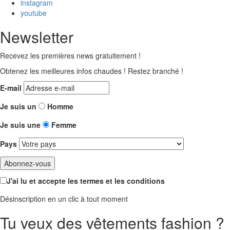
instagram
youtube
Newsletter
Recevez les premières news gratuitement !
Obtenez les meilleures infos chaudes ! Restez branché !
E-mail
Je suis un
Homme
Je suis une
Femme
Pays
J'ai lu et accepte les termes et les conditions
Désinscription en un clic à tout moment
Tu veux des vêtements fashion ?