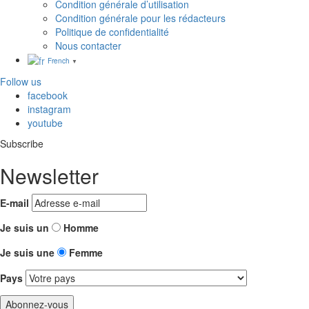
Condition générale d’utilisation
Condition générale pour les rédacteurs
Politique de confidentialité
Nous contacter
French
▼
Follow us
facebook
instagram
youtube
Subscribe
Newsletter
E-mail
Je suis un
Homme
Je suis une
Femme
Pays