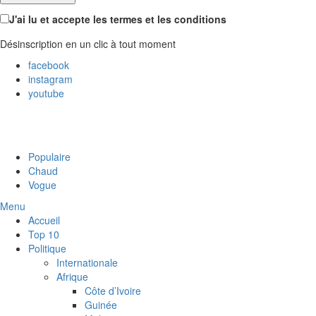
J'ai lu et accepte les termes et les conditions
Désinscription en un clic à tout moment
facebook
instagram
youtube
Populaire
Chaud
Vogue
Menu
Accueil
Top 10
Politique
Internationale
Afrique
Côte d’Ivoire
Guinée