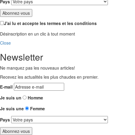
Pays
J'ai lu et accepte les termes et les conditions
Désinscription en un clic à tout moment
Close
Newsletter
Ne manquez pas les nouveaux articles!
Recevez les actualités les plus chaudes en premier.
E-mail
Je suis un
Homme
Je suis une
Femme
Pays