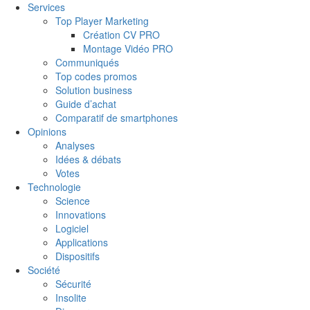
Services
Top Player Marketing
Création CV PRO
Montage Vidéo PRO
Communiqués
Top codes promos
Solution business
Guide d’achat
Comparatif de smartphones
Opinions
Analyses
Idées & débats
Votes
Technologie
Science
Innovations
Logiciel
Applications
Dispositifs
Société
Sécurité
Insolite