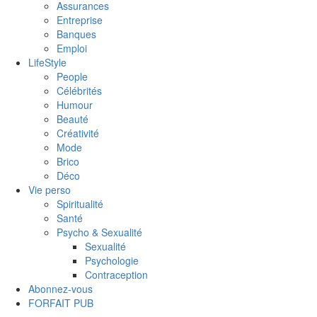
Assurances
Entreprise
Banques
Emploi
LifeStyle
People
Célébrités
Humour
Beauté
Créativité
Mode
Brico
Déco
Vie perso
Spiritualité
Santé
Psycho & Sexualité
Sexualité
Psychologie
Contraception
Abonnez-vous
FORFAIT PUB