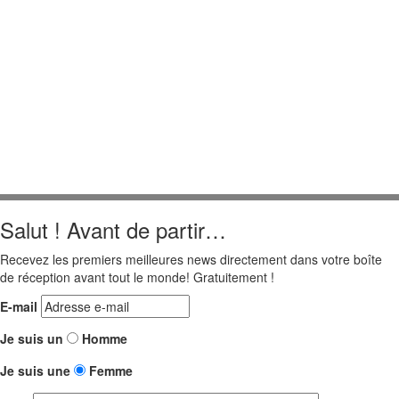
Salut ! Avant de partir…
Recevez les premiers meilleures news directement dans votre boîte
de réception avant tout le monde! Gratuitement !
E-mail
Je suis un
Homme
Je suis une
Femme