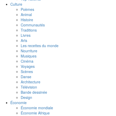
Culture
Poèmes
Animal
Histoire
Communautés
Traditions
Livres
Arts
Les recettes du monde
Nourriture
Musiques
Cinéma
Voyages
Scènes
Danse
Architecture
Télévision
Bande dessinée
Design
Économie
Économie mondiale
Économie Afrique