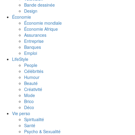
Bande dessinée
Design
Économie
Économie mondiale
Économie Afrique
Assurances
Entreprise
Banques
Emploi
LifeStyle
People
Célébrités
Humour
Beauté
Créativité
Mode
Brico
Déco
Vie perso
Spiritualité
Santé
Psycho & Sexualité