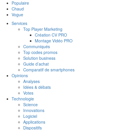
Populaire
Chaud
Vogue
Services
Top Player Marketing
Création CV PRO
Montage Vidéo PRO
Communiqués
Top codes promos
Solution business
Guide d’achat
Comparatif de smartphones
Opinions
Analyses
Idées & débats
Votes
Technologie
Science
Innovations
Logiciel
Applications
Dispositifs