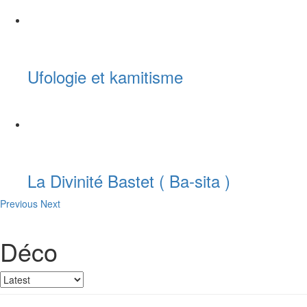
Ufologie et kamitisme
La Divinité Bastet ( Ba-sita )
Previous
Next
Déco