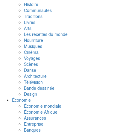
Histoire
Communautés
Traditions
Livres
Arts
Les recettes du monde
Nourriture
Musiques
Cinéma
Voyages
Scènes
Danse
Architecture
Télévision
Bande dessinée
Design
Économie
Économie mondiale
Économie Afrique
Assurances
Entreprise
Banques