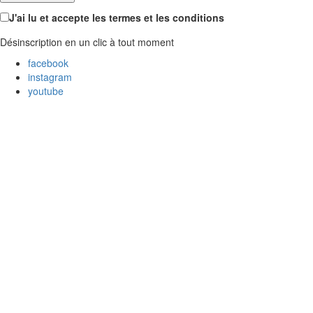
J'ai lu et accepte les termes et les conditions
Désinscription en un clic à tout moment
facebook
instagram
youtube