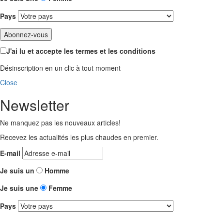
Pays
J'ai lu et accepte les termes et les conditions
Désinscription en un clic à tout moment
Close
Newsletter
Ne manquez pas les nouveaux articles!
Recevez les actualités les plus chaudes en premier.
E-mail
Je suis un
Homme
Je suis une
Femme
Pays