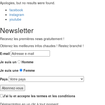
Apologies, but no results were found.
facebook
instagram
youtube
Newsletter
Recevez les premières news gratuitement !
Obtenez les meilleures infos chaudes ! Restez branché !
E-mail
Je suis un
Homme
Je suis une
Femme
Pays
J'ai lu et accepte les termes et les conditions
Désinscription en un clic à tout moment