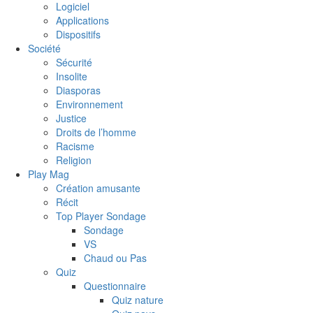
Logiciel
Applications
Dispositifs
Société
Sécurité
Insolite
Diasporas
Environnement
Justice
Droits de l’homme
Racisme
Religion
Play Mag
Création amusante
Récit
Top Player Sondage
Sondage
VS
Chaud ou Pas
Quiz
Questionnaire
Quiz nature