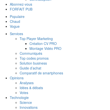
Abonnez-vous
FORFAIT PUB
Populaire
Chaud
Vogue
Services
Top Player Marketing
Création CV PRO
Montage Vidéo PRO
Communiqués
Top codes promos
Solution business
Guide d’achat
Comparatif de smartphones
Opinions
Analyses
Idées & débats
Votes
Technologie
Science
Innovations