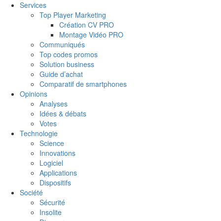
Services
Top Player Marketing
Création CV PRO
Montage Vidéo PRO
Communiqués
Top codes promos
Solution business
Guide d’achat
Comparatif de smartphones
Opinions
Analyses
Idées & débats
Votes
Technologie
Science
Innovations
Logiciel
Applications
Dispositifs
Société
Sécurité
Insolite