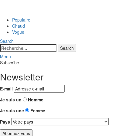
Populaire
Chaud
Vogue
Search
Search
Search
for:
Menu
Subscribe
Newsletter
E-mail
Je suis un
Homme
Je suis une
Femme
Pays