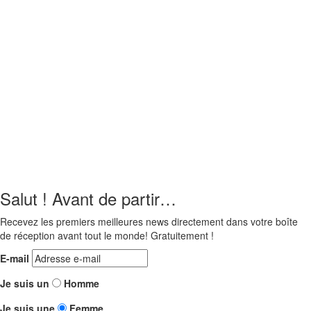
Salut ! Avant de partir…
Recevez les premiers meilleures news directement dans votre boîte
de réception avant tout le monde! Gratuitement !
E-mail
Je suis un
Homme
Je suis une
Femme