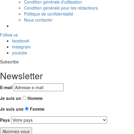
Condition générale d’utilisation
Condition générale pour les rédacteurs
Politique de confidentialité
Nous contacter
Follow us
facebook
instagram
youtube
Subscribe
Newsletter
E-mail
Je suis un
Homme
Je suis une
Femme
Pays