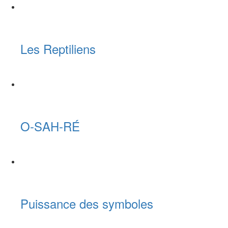
Les Reptiliens
O-SAH-RÉ
Puissance des symboles