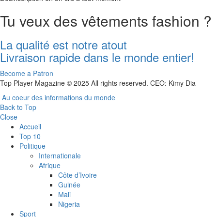
Tu veux des vêtements fashion ?
La qualité est notre atout
Livraison rapide dans le monde entier!
Become a Patron
Top Player Magazine © 2025 All rights reserved. CEO: Kimy Dia
Au coeur des informations du monde
Back to Top
Close
Accueil
Top 10
Politique
Internationale
Afrique
Côte d’Ivoire
Guinée
Mali
Nigeria
Sport