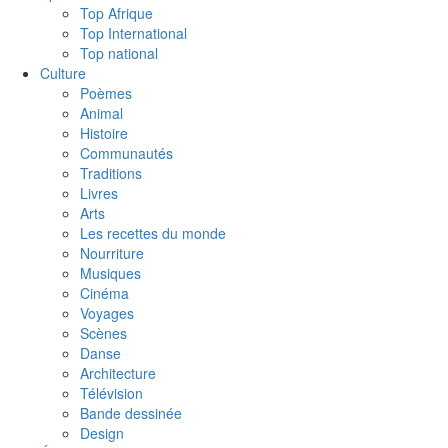
Top Afrique
Top International
Top national
Culture
Poèmes
Animal
Histoire
Communautés
Traditions
Livres
Arts
Les recettes du monde
Nourriture
Musiques
Cinéma
Voyages
Scènes
Danse
Architecture
Télévision
Bande dessinée
Design