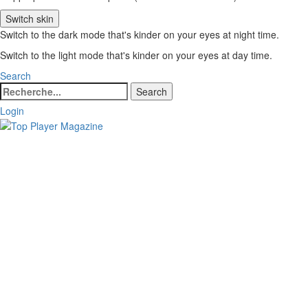
Switch skin
Switch to the dark mode that's kinder on your eyes at night time.
Switch to the light mode that's kinder on your eyes at day time.
Search
Search
Search
for:
Login