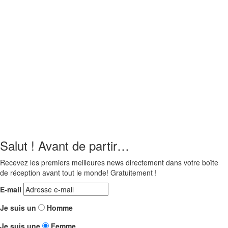
Salut ! Avant de partir…
Recevez les premiers meilleures news directement dans votre boîte
de réception avant tout le monde! Gratuitement !
E-mail
Je suis un
Homme
Je suis une
Femme