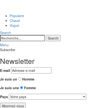
Populaire
Chaud
Vogue
Search
Search
Search
for:
Menu
Subscribe
Newsletter
E-mail
Je suis un
Homme
Je suis une
Femme
Pays