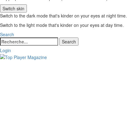
Switch skin
Switch to the dark mode that's kinder on your eyes at night time.
Switch to the light mode that's kinder on your eyes at day time.
Search
Search
Search
for:
Login