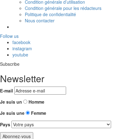
Condition générale d’utilisation
Condition générale pour les rédacteurs
Politique de confidentialité
Nous contacter
Follow us
facebook
instagram
youtube
Subscribe
Newsletter
E-mail
Je suis un
Homme
Je suis une
Femme
Pays