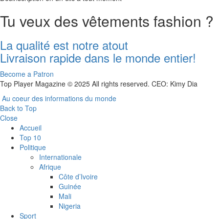
Tu veux des vêtements fashion ?
La qualité est notre atout
Livraison rapide dans le monde entier!
Become a Patron
Top Player Magazine © 2025 All rights reserved. CEO: Kimy Dia
Au coeur des informations du monde
Back to Top
Close
Accueil
Top 10
Politique
Internationale
Afrique
Côte d’Ivoire
Guinée
Mali
Nigeria
Sport