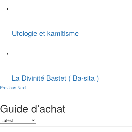
Ufologie et kamitisme
La Divinité Bastet ( Ba-sita )
Previous
Next
Guide d’achat