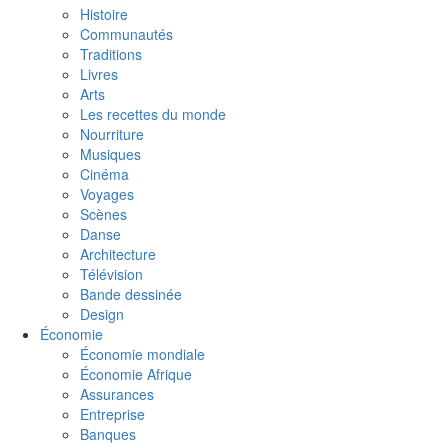
Histoire
Communautés
Traditions
Livres
Arts
Les recettes du monde
Nourriture
Musiques
Cinéma
Voyages
Scènes
Danse
Architecture
Télévision
Bande dessinée
Design
Économie
Économie mondiale
Économie Afrique
Assurances
Entreprise
Banques