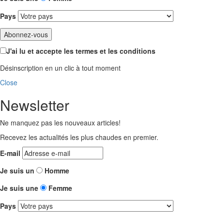
Pays
J'ai lu et accepte les termes et les conditions
Désinscription en un clic à tout moment
Close
Newsletter
Ne manquez pas les nouveaux articles!
Recevez les actualités les plus chaudes en premier.
E-mail
Je suis un
Homme
Je suis une
Femme
Pays