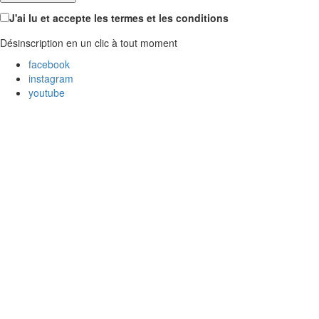
J'ai lu et accepte les termes et les conditions
Désinscription en un clic à tout moment
facebook
instagram
youtube