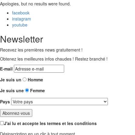
Apologies, but no results were found.
facebook
instagram
youtube
Newsletter
Recevez les premières news gratuitement !
Obtenez les meilleures infos chaudes ! Restez branché !
E-mail
Je suis un
Homme
Je suis une
Femme
Pays
J'ai lu et accepte les termes et les conditions
Désinscription en un clic à tout moment