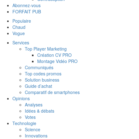
Abonnez-vous
FORFAIT PUB
Populaire
Chaud
Vogue
Services
Top Player Marketing
Création CV PRO
Montage Vidéo PRO
Communiqués
Top codes promos
Solution business
Guide d’achat
Comparatif de smartphones
Opinions
Analyses
Idées & débats
Votes
Technologie
Science
Innovations