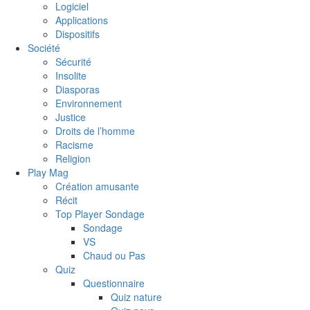
Logiciel
Applications
Dispositifs
Société
Sécurité
Insolite
Diasporas
Environnement
Justice
Droits de l’homme
Racisme
Religion
Play Mag
Création amusante
Récit
Top Player Sondage
Sondage
VS
Chaud ou Pas
Quiz
Questionnaire
Quiz nature