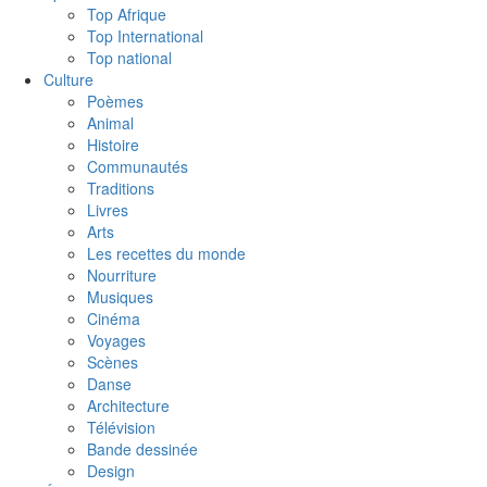
Top Afrique
Top International
Top national
Culture
Poèmes
Animal
Histoire
Communautés
Traditions
Livres
Arts
Les recettes du monde
Nourriture
Musiques
Cinéma
Voyages
Scènes
Danse
Architecture
Télévision
Bande dessinée
Design