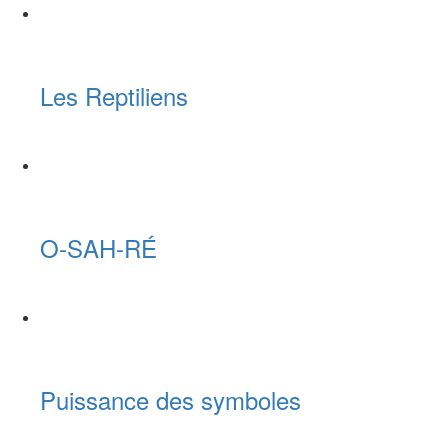
Les Reptiliens
O-SAH-RÉ
Puissance des symboles