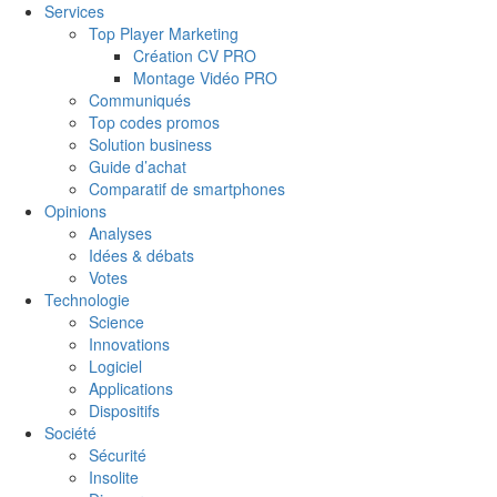
Services
Top Player Marketing
Création CV PRO
Montage Vidéo PRO
Communiqués
Top codes promos
Solution business
Guide d’achat
Comparatif de smartphones
Opinions
Analyses
Idées & débats
Votes
Technologie
Science
Innovations
Logiciel
Applications
Dispositifs
Société
Sécurité
Insolite