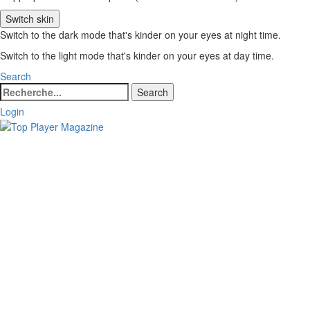
Switch skin
Switch to the dark mode that's kinder on your eyes at night time.
Switch to the light mode that's kinder on your eyes at day time.
Search
Search
Search
for:
Login