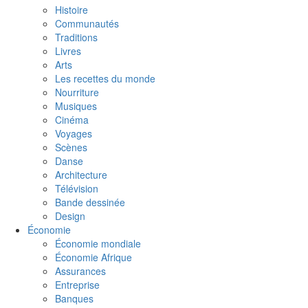
Histoire
Communautés
Traditions
Livres
Arts
Les recettes du monde
Nourriture
Musiques
Cinéma
Voyages
Scènes
Danse
Architecture
Télévision
Bande dessinée
Design
Économie
Économie mondiale
Économie Afrique
Assurances
Entreprise
Banques