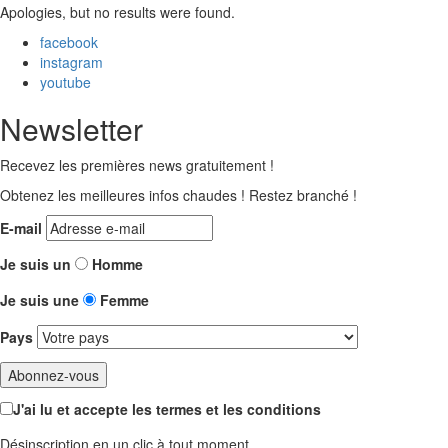
Apologies, but no results were found.
facebook
instagram
youtube
Newsletter
Recevez les premières news gratuitement !
Obtenez les meilleures infos chaudes ! Restez branché !
E-mail
Je suis un
Homme
Je suis une
Femme
Pays
J'ai lu et accepte les termes et les conditions
Désinscription en un clic à tout moment