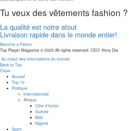
Tu veux des vêtements fashion ?
La qualité est notre atout
Livraison rapide dans le monde entier!
Become a Patron
Top Player Magazine © 2025 All rights reserved. CEO: Kimy Dia
Au coeur des informations du monde
Back to Top
Close
Accueil
Top 10
Politique
Internationale
Afrique
Côte d’Ivoire
Guinée
Mali
Nigeria
Sport