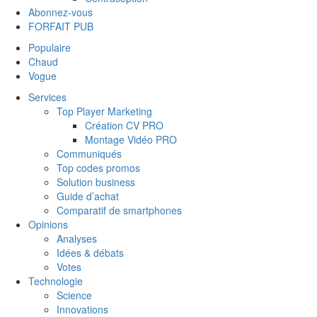
Abonnez-vous
FORFAIT PUB
Populaire
Chaud
Vogue
Services
Top Player Marketing
Création CV PRO
Montage Vidéo PRO
Communiqués
Top codes promos
Solution business
Guide d’achat
Comparatif de smartphones
Opinions
Analyses
Idées & débats
Votes
Technologie
Science
Innovations