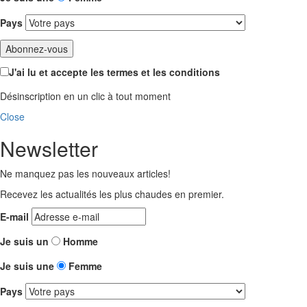
Pays
J'ai lu et accepte les termes et les conditions
Désinscription en un clic à tout moment
Close
Newsletter
Ne manquez pas les nouveaux articles!
Recevez les actualités les plus chaudes en premier.
E-mail
Je suis un
Homme
Je suis une
Femme
Pays