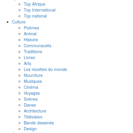
Top Afrique
Top International
Top national
Culture
Poèmes
Animal
Histoire
Communautés
Traditions
Livres
Arts
Les recettes du monde
Nourriture
Musiques
Cinéma
Voyages
Scènes
Danse
Architecture
Télévision
Bande dessinée
Design