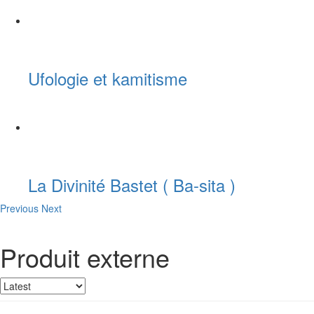
Ufologie et kamitisme
La Divinité Bastet ( Ba-sita )
Previous
Next
Produit externe