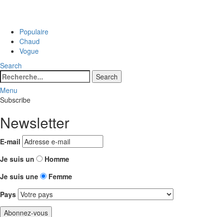
Populaire
Chaud
Vogue
Search
Search
Search
for:
Menu
Subscribe
Newsletter
E-mail
Je suis un
Homme
Je suis une
Femme
Pays