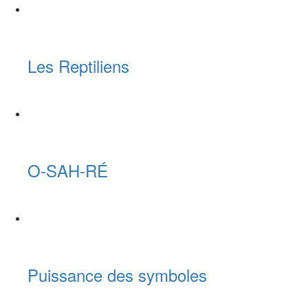
Les Reptiliens
O-SAH-RÉ
Puissance des symboles