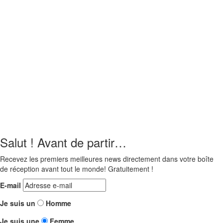
Salut ! Avant de partir…
Recevez les premiers meilleures news directement dans votre boîte
de réception avant tout le monde! Gratuitement !
E-mail
Je suis un
Homme
Je suis une
Femme