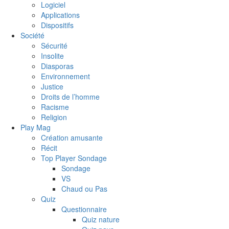
Logiciel
Applications
Dispositifs
Société
Sécurité
Insolite
Diasporas
Environnement
Justice
Droits de l’homme
Racisme
Religion
Play Mag
Création amusante
Récit
Top Player Sondage
Sondage
VS
Chaud ou Pas
Quiz
Questionnaire
Quiz nature