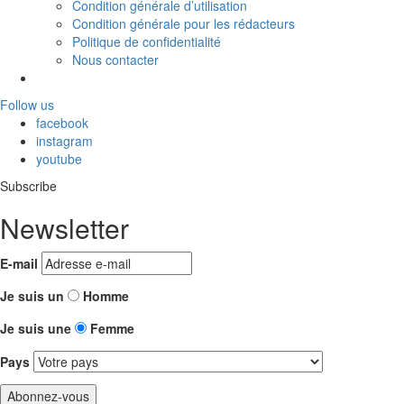
Condition générale d’utilisation
Condition générale pour les rédacteurs
Politique de confidentialité
Nous contacter
Follow us
facebook
instagram
youtube
Subscribe
Newsletter
E-mail
Je suis un
Homme
Je suis une
Femme
Pays