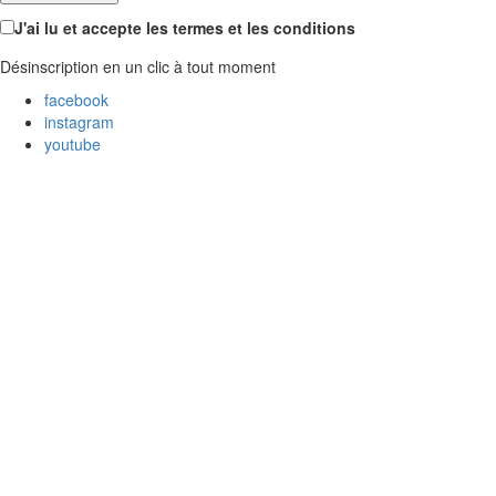
J'ai lu et accepte les termes et les conditions
Désinscription en un clic à tout moment
facebook
instagram
youtube