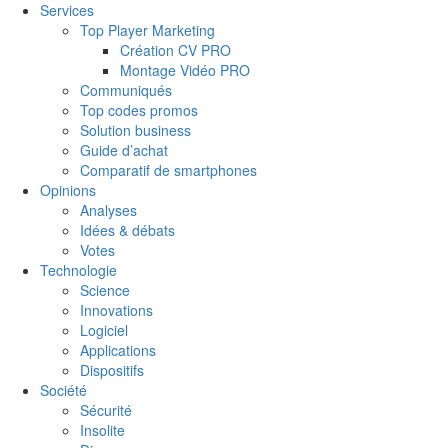
Services
Top Player Marketing
Création CV PRO
Montage Vidéo PRO
Communiqués
Top codes promos
Solution business
Guide d’achat
Comparatif de smartphones
Opinions
Analyses
Idées & débats
Votes
Technologie
Science
Innovations
Logiciel
Applications
Dispositifs
Société
Sécurité
Insolite