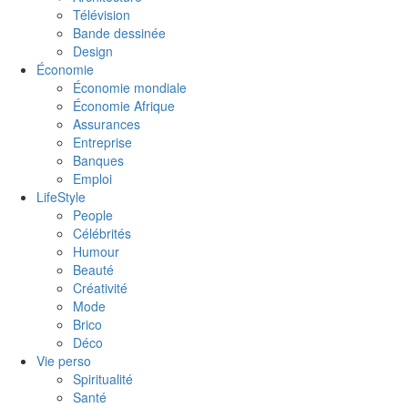
Télévision
Bande dessinée
Design
Économie
Économie mondiale
Économie Afrique
Assurances
Entreprise
Banques
Emploi
LifeStyle
People
Célébrités
Humour
Beauté
Créativité
Mode
Brico
Déco
Vie perso
Spiritualité
Santé