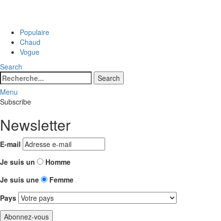
Populaire
Chaud
Vogue
Search
Search
Search
for:
Menu
Subscribe
Newsletter
E-mail
Je suis un
Homme
Je suis une
Femme
Pays