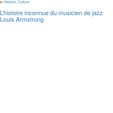
in
Histoire
,
Culture
L’histoire inconnue du musicien de jazz
Louis Armstrong