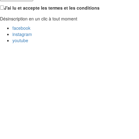
J'ai lu et accepte les termes et les conditions
Désinscription en un clic à tout moment
facebook
instagram
youtube