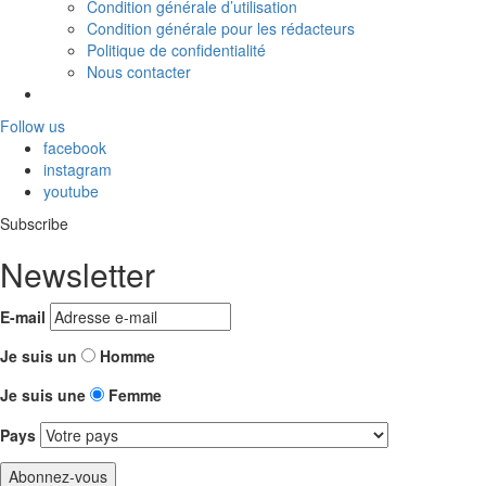
Condition générale d’utilisation
Condition générale pour les rédacteurs
Politique de confidentialité
Nous contacter
Follow us
facebook
instagram
youtube
Subscribe
Newsletter
E-mail
Je suis un
Homme
Je suis une
Femme
Pays