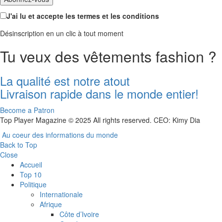
J'ai lu et accepte les termes et les conditions
Désinscription en un clic à tout moment
Tu veux des vêtements fashion ?
La qualité est notre atout
Livraison rapide dans le monde entier!
Become a Patron
Top Player Magazine © 2025 All rights reserved. CEO: Kimy Dia
Au coeur des informations du monde
Back to Top
Close
Accueil
Top 10
Politique
Internationale
Afrique
Côte d’Ivoire