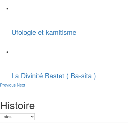
Ufologie et kamitisme
La Divinité Bastet ( Ba-sita )
Previous
Next
Histoire