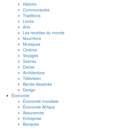
Histoire
Communautés
Traditions
Livres
Arts
Les recettes du monde
Nourriture
Musiques
Cinéma
Voyages
Scènes
Danse
Architecture
Télévision
Bande dessinée
Design
Économie
Économie mondiale
Économie Afrique
Assurances
Entreprise
Banques