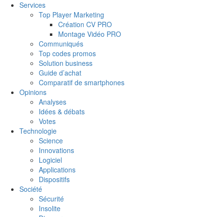
Services
Top Player Marketing
Création CV PRO
Montage Vidéo PRO
Communiqués
Top codes promos
Solution business
Guide d’achat
Comparatif de smartphones
Opinions
Analyses
Idées & débats
Votes
Technologie
Science
Innovations
Logiciel
Applications
Dispositifs
Société
Sécurité
Insolite