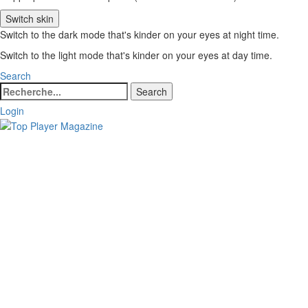
Switch skin
Switch to the dark mode that's kinder on your eyes at night time.
Switch to the light mode that's kinder on your eyes at day time.
Search
Search
Search
for:
Login