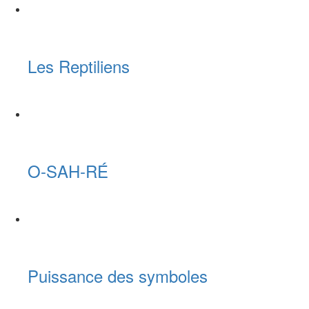
Les Reptiliens
O-SAH-RÉ
Puissance des symboles