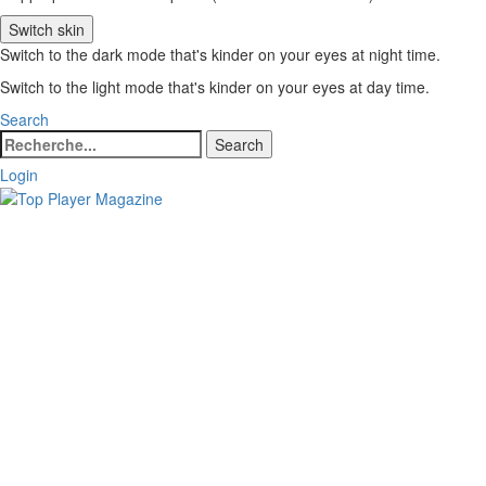
Switch skin
Switch to the dark mode that's kinder on your eyes at night time.
Switch to the light mode that's kinder on your eyes at day time.
Search
Search
Search
for:
Login