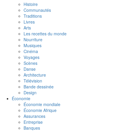
Histoire
Communautés
Traditions
Livres
Arts
Les recettes du monde
Nourriture
Musiques
Cinéma
Voyages
Scènes
Danse
Architecture
Télévision
Bande dessinée
Design
Économie
Économie mondiale
Économie Afrique
Assurances
Entreprise
Banques