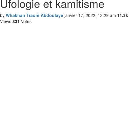
Ufologie et kamitisme
by
Whakhan Traoré Abdoulaye
janvier 17, 2022, 12:29 am
11.3k
Views
831
Votes