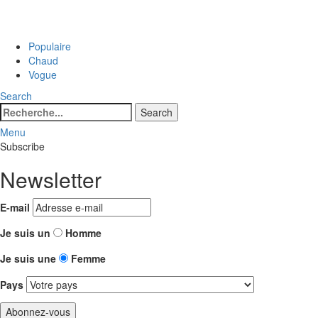
Populaire
Chaud
Vogue
Search
Search
Search
for:
Menu
Subscribe
Newsletter
E-mail
Je suis un
Homme
Je suis une
Femme
Pays