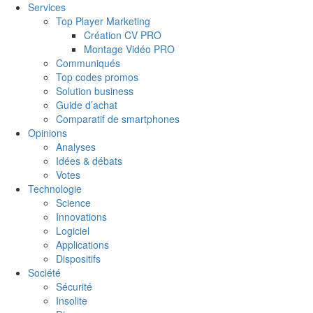
Services
Top Player Marketing
Création CV PRO
Montage Vidéo PRO
Communiqués
Top codes promos
Solution business
Guide d’achat
Comparatif de smartphones
Opinions
Analyses
Idées & débats
Votes
Technologie
Science
Innovations
Logiciel
Applications
Dispositifs
Société
Sécurité
Insolite