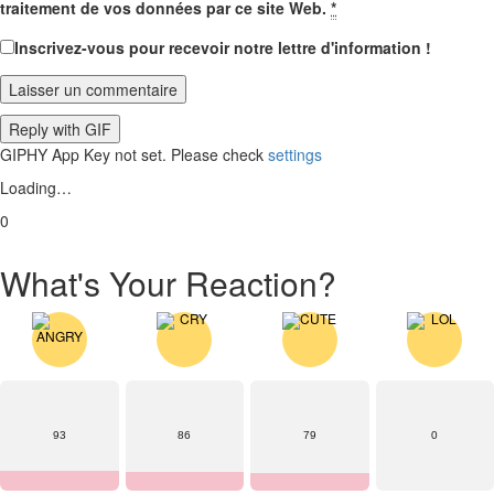
traitement de vos données par ce site Web.
*
Inscrivez-vous pour recevoir notre lettre d'information !
Laisser un commentaire
Reply with
GIF
GIPHY App Key not set. Please check
settings
Loading…
0
What's Your Reaction?
93
86
79
0