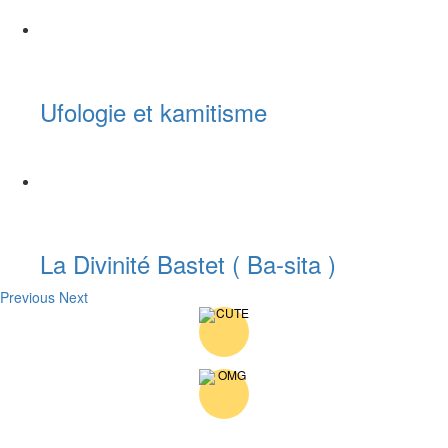
Ufologie et kamitisme
La Divinité Bastet ( Ba-sita )
Previous
Next