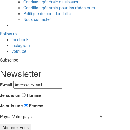
Condition générale d’utilisation
Condition générale pour les rédacteurs
Politique de confidentialité
Nous contacter
Follow us
facebook
instagram
youtube
Subscribe
Newsletter
E-mail
Je suis un
Homme
Je suis une
Femme
Pays