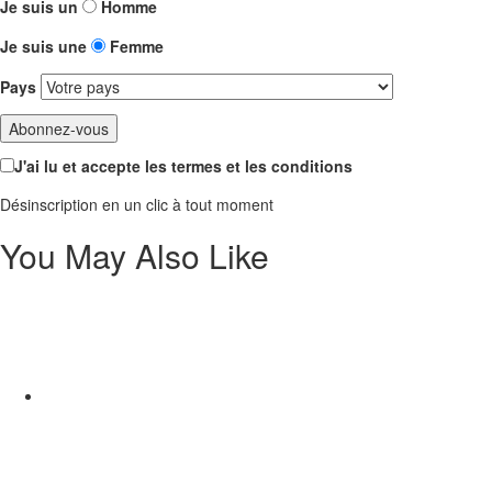
Je suis un
Homme
Je suis une
Femme
Pays
J'ai lu et accepte les termes et les conditions
Désinscription en un clic à tout moment
You May Also Like