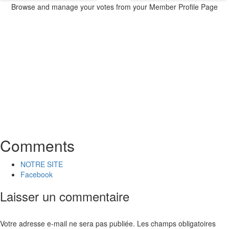
Browse and manage your votes from your Member Profile Page
Comments
NOTRE SITE
Facebook
Laisser un commentaire
Votre adresse e-mail ne sera pas publiée.
Les champs obligatoires