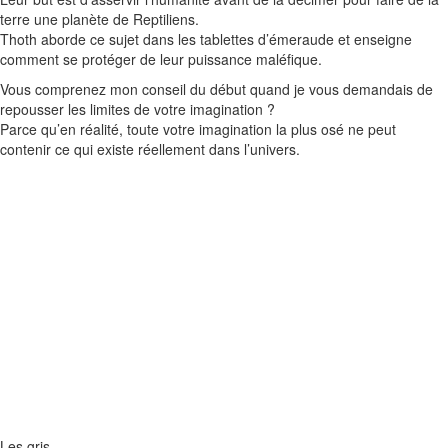
terre une planète de
Reptiliens
.
Thoth
aborde ce sujet dans les tablettes d’émeraude et enseigne
comment se protéger de leur puissance maléfique.
Vous comprenez mon conseil du début quand je vous demandais de
repousser les limites de votre imagination ?
Parce qu’en réalité, toute votre imagination la plus
osé
ne peut
contenir ce qui existe réellement dans l’univers.
Les gris