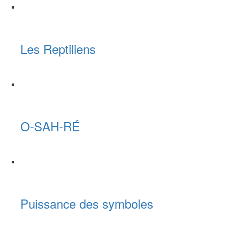
Les Reptiliens
O-SAH-RÉ
Puissance des symboles