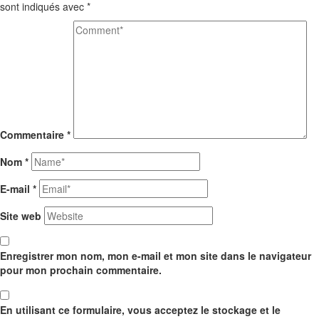
sont indiqués avec
*
Commentaire
*
Nom
*
E-mail
*
Site web
Enregistrer mon nom, mon e-mail et mon site dans le navigateur
pour mon prochain commentaire.
En utilisant ce formulaire, vous acceptez le stockage et le