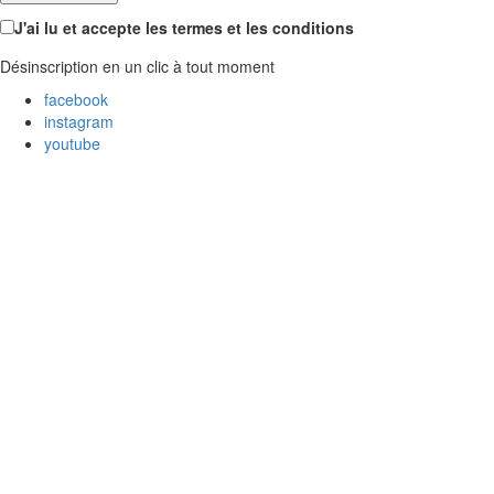
J'ai lu et accepte les termes et les conditions
Désinscription en un clic à tout moment
facebook
instagram
youtube