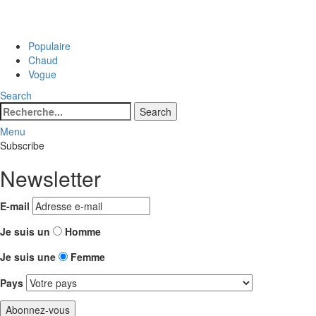
Populaire
Chaud
Vogue
Search
Search
Search
for:
Menu
Subscribe
Newsletter
E-mail
Je suis un
Homme
Je suis une
Femme
Pays