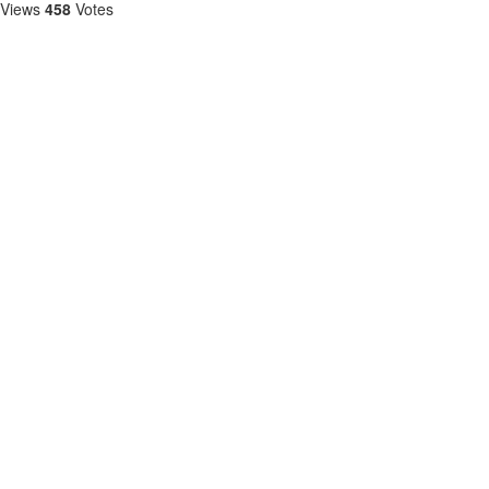
Views
458
Votes