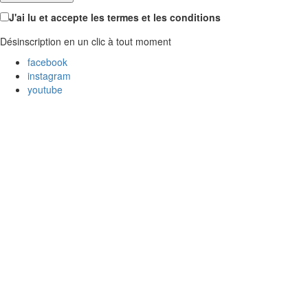
J'ai lu et accepte les termes et les conditions
Désinscription en un clic à tout moment
facebook
instagram
youtube