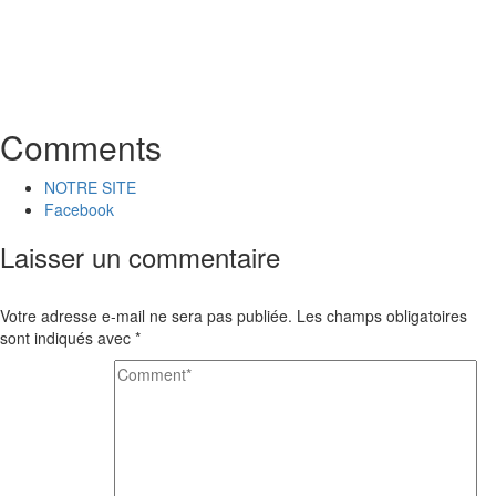
Comments
NOTRE SITE
Facebook
Laisser un commentaire
Votre adresse e-mail ne sera pas publiée.
Les champs obligatoires
sont indiqués avec
*