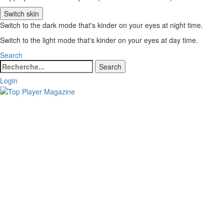
Switch skin
Switch to the dark mode that's kinder on your eyes at night time.
Switch to the light mode that's kinder on your eyes at day time.
Search
Search
Search
for:
Login