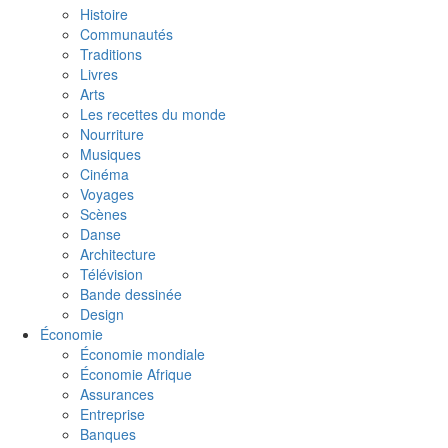
Histoire
Communautés
Traditions
Livres
Arts
Les recettes du monde
Nourriture
Musiques
Cinéma
Voyages
Scènes
Danse
Architecture
Télévision
Bande dessinée
Design
Économie
Économie mondiale
Économie Afrique
Assurances
Entreprise
Banques