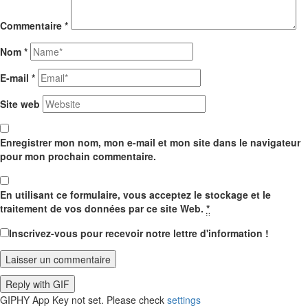
Commentaire
*
Nom
*
E-mail
*
Site web
Enregistrer mon nom, mon e-mail et mon site dans le navigateur
pour mon prochain commentaire.
En utilisant ce formulaire, vous acceptez le stockage et le
traitement de vos données par ce site Web.
*
Inscrivez-vous pour recevoir notre lettre d'information !
Laisser un commentaire
Reply with
GIF
GIPHY App Key not set. Please check
settings