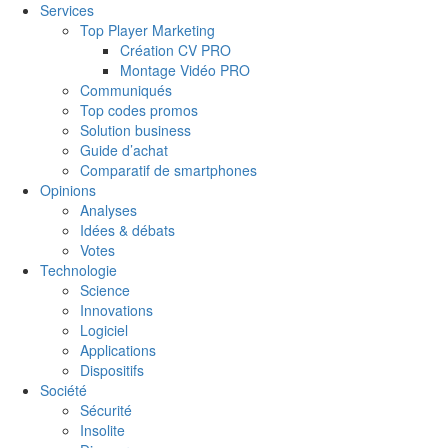
Services
Top Player Marketing
Création CV PRO
Montage Vidéo PRO
Communiqués
Top codes promos
Solution business
Guide d’achat
Comparatif de smartphones
Opinions
Analyses
Idées & débats
Votes
Technologie
Science
Innovations
Logiciel
Applications
Dispositifs
Société
Sécurité
Insolite