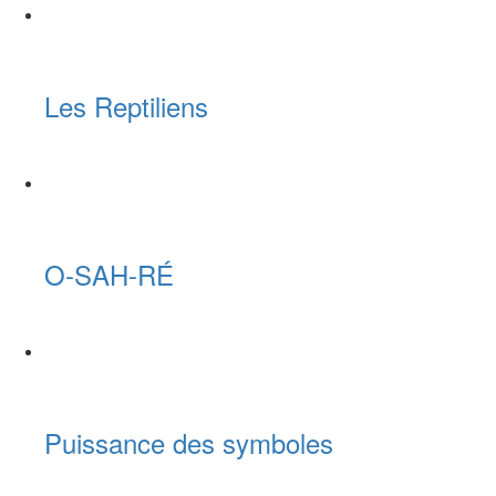
Les Reptiliens
O-SAH-RÉ
Puissance des symboles