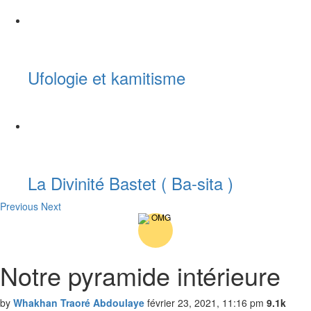
Ufologie et kamitisme
La Divinité Bastet ( Ba-sita )
Previous
Next
Notre pyramide intérieure
by
Whakhan Traoré Abdoulaye
février 23, 2021, 11:16 pm
9.1k