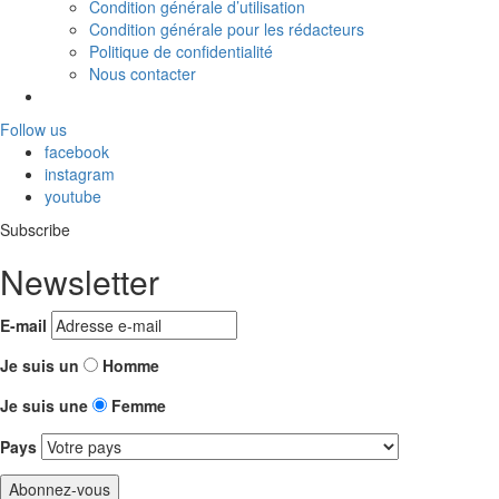
Condition générale d’utilisation
Condition générale pour les rédacteurs
Politique de confidentialité
Nous contacter
Follow us
facebook
instagram
youtube
Subscribe
Newsletter
E-mail
Je suis un
Homme
Je suis une
Femme
Pays