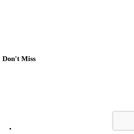
Don't Miss