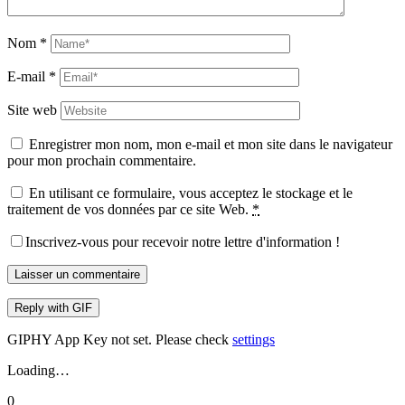
Nom
*
E-mail
*
Site web
Enregistrer mon nom, mon e-mail et mon site dans le navigateur
pour mon prochain commentaire.
En utilisant ce formulaire, vous acceptez le stockage et le
traitement de vos données par ce site Web.
*
Inscrivez-vous pour recevoir notre lettre d'information !
Laisser un commentaire
Reply with
GIF
GIPHY App Key not set. Please check
settings
Loading…
0