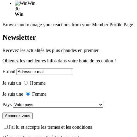
Win
30
Win
Browse and manage your reactions from your Member Profile Page
Newsletter
Recevez les actualités les plus chaudes en premier
Obtenez les meilleures infos dans votre boîte de réception !
E-mail
Je suis un
Homme
Je suis une
Femme
Pays
J'ai lu et accepte les termes et les conditions