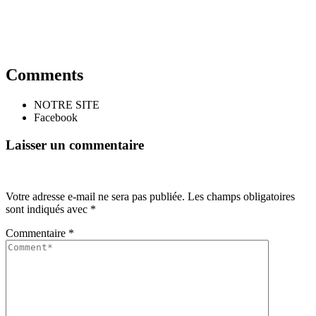
Comments
NOTRE SITE
Facebook
Laisser un commentaire
Votre adresse e-mail ne sera pas publiée.
Les champs obligatoires
sont indiqués avec
*
Commentaire
*