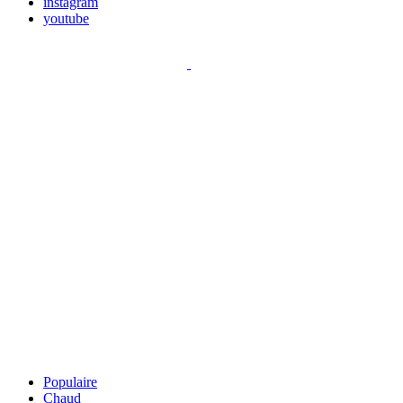
instagram
youtube
Populaire
Chaud