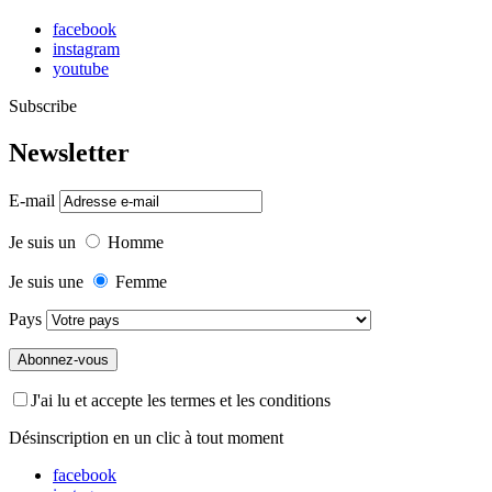
facebook
instagram
youtube
Subscribe
Newsletter
E-mail
Je suis un
Homme
Je suis une
Femme
Pays
J'ai lu et accepte les termes et les conditions
Désinscription en un clic à tout moment
facebook