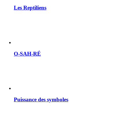
Les Reptiliens
O-SAH-RÉ
Puissance des symboles