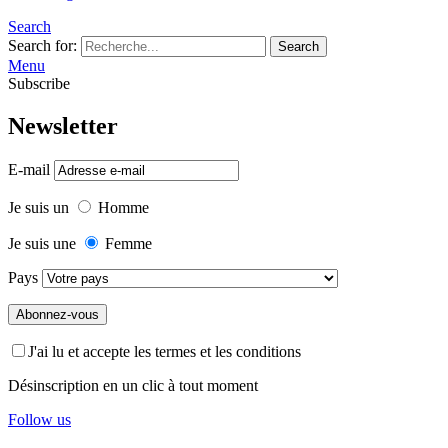
Search
Search for:
Search
Menu
Subscribe
Newsletter
E-mail
Je suis un
Homme
Je suis une
Femme
Pays
J'ai lu et accepte les termes et les conditions
Désinscription en un clic à tout moment
Follow us