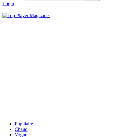
Login
Populaire
Chaud
Vogue