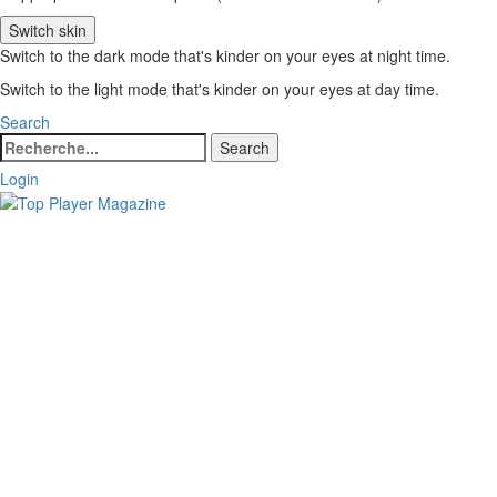
Switch skin
Switch to the dark mode that's kinder on your eyes at night time.
Switch to the light mode that's kinder on your eyes at day time.
Search
Search
Search
for:
Login