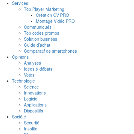
Services
Top Player Marketing
Création CV PRO
Montage Vidéo PRO
Communiqués
Top codes promos
Solution business
Guide d’achat
Comparatif de smartphones
Opinions
Analyses
Idées & débats
Votes
Technologie
Science
Innovations
Logiciel
Applications
Dispositifs
Société
Sécurité
Insolite