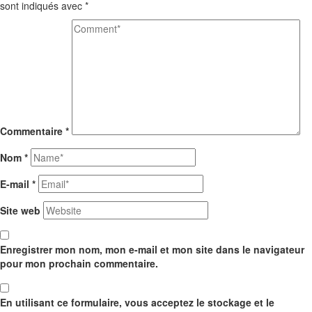
sont indiqués avec
*
Commentaire
*
Nom
*
E-mail
*
Site web
Enregistrer mon nom, mon e-mail et mon site dans le navigateur
pour mon prochain commentaire.
En utilisant ce formulaire, vous acceptez le stockage et le