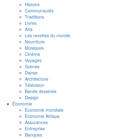
Histoire
Communautés
Traditions
Livres
Arts
Les recettes du monde
Nourriture
Musiques
Cinéma
Voyages
Scènes
Danse
Architecture
Télévision
Bande dessinée
Design
Économie
Économie mondiale
Économie Afrique
Assurances
Entreprise
Banques