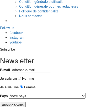
Condition générale d’utilisation
Condition générale pour les rédacteurs
Politique de confidentialité
Nous contacter
Follow us
facebook
instagram
youtube
Subscribe
Newsletter
E-mail
Je suis un
Homme
Je suis une
Femme
Pays