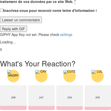
traitement de vos données par ce site Web.
*
Inscrivez-vous pour recevoir notre lettre d'information !
Laisser un commentaire
Reply with
GIF
GIPHY App Key not set. Please check
settings
Loading…
0
What's Your Reaction?
268
247
226
205