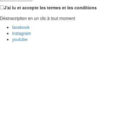
J'ai lu et accepte les termes et les conditions
Désinscription en un clic à tout moment
facebook
instagram
youtube