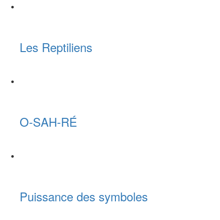
Les Reptiliens
O-SAH-RÉ
Puissance des symboles