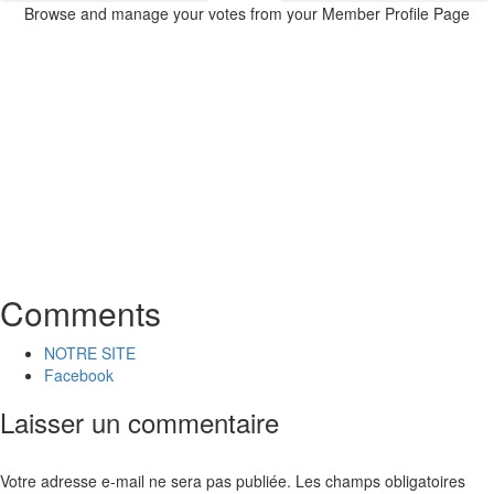
Browse and manage your votes from your Member Profile Page
Comments
NOTRE SITE
Facebook
Laisser un commentaire
Votre adresse e-mail ne sera pas publiée.
Les champs obligatoires