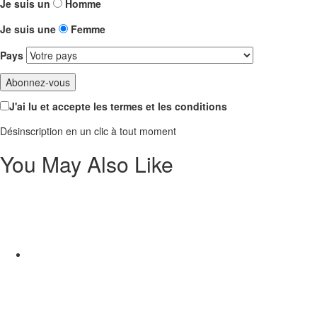
Je suis un
Homme
Je suis une
Femme
Pays
J'ai lu et accepte les termes et les conditions
Désinscription en un clic à tout moment
You May Also Like