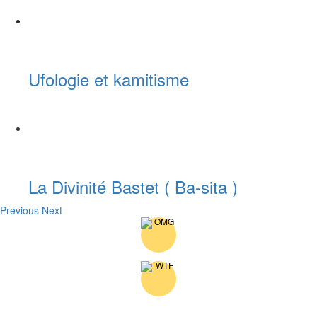
Ufologie et kamitisme
La Divinité Bastet ( Ba-sita )
Previous
Next