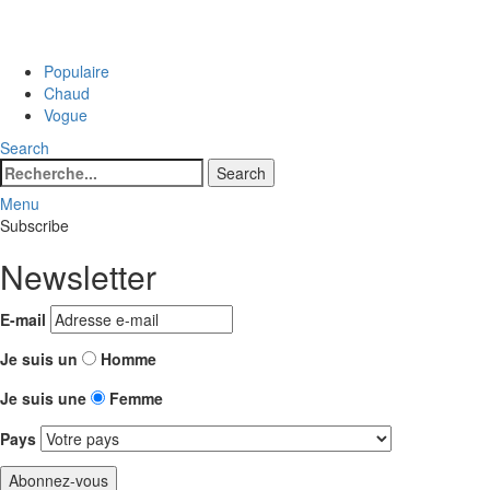
Populaire
Chaud
Vogue
Search
Search
Search
for:
Menu
Subscribe
Newsletter
E-mail
Je suis un
Homme
Je suis une
Femme
Pays