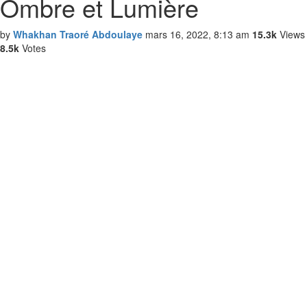
Ombre et Lumière
by
Whakhan Traoré Abdoulaye
mars 16, 2022, 8:13 am
15.3k
Views
8.5k
Votes