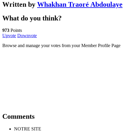
Written by
Whakhan Traoré Abdoulaye
What do you think?
973
Points
Upvote
Downvote
Browse and manage your votes from your Member Profile Page
Comments
NOTRE SITE