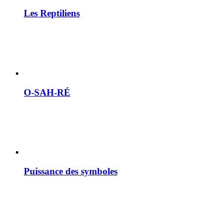
Les Reptiliens
O-SAH-RÉ
Puissance des symboles