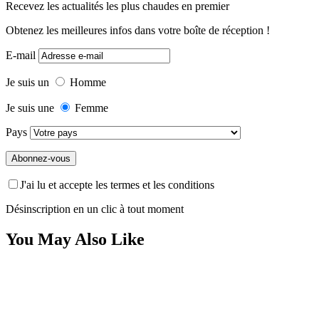
Recevez les actualités les plus chaudes en premier
Obtenez les meilleures infos dans votre boîte de réception !
E-mail
Je suis un
Homme
Je suis une
Femme
Pays
J'ai lu et accepte les termes et les conditions
Désinscription en un clic à tout moment
You May Also Like