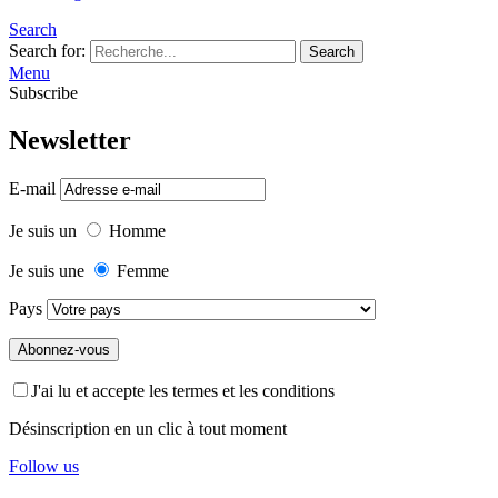
Search
Search for:
Search
Menu
Subscribe
Newsletter
E-mail
Je suis un
Homme
Je suis une
Femme
Pays
J'ai lu et accepte les termes et les conditions
Désinscription en un clic à tout moment
Follow us