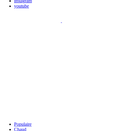
instagram
youtube
Populaire
Chaud