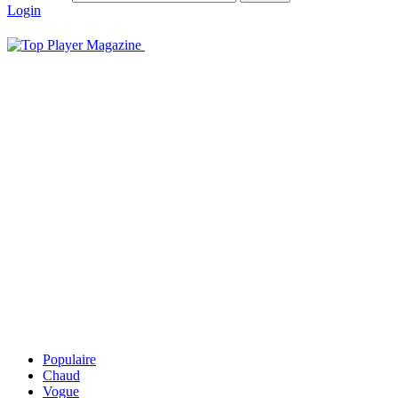
Login
Populaire
Chaud
Vogue