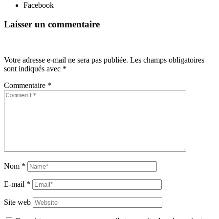
Facebook
Laisser un commentaire
Votre adresse e-mail ne sera pas publiée.
Les champs obligatoires
sont indiqués avec
*
Commentaire
*
Nom
*
E-mail
*
Site web