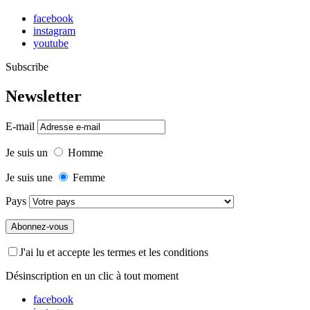
facebook
instagram
youtube
Subscribe
Newsletter
E-mail
Je suis un
Homme
Je suis une
Femme
Pays
J'ai lu et accepte les termes et les conditions
Désinscription en un clic à tout moment
facebook