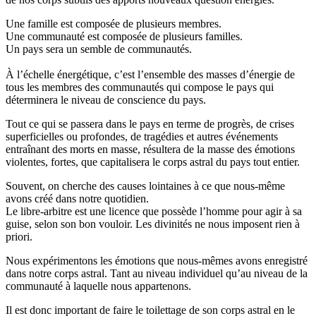
Une famille est composée de plusieurs membres.
Une communauté est composée de plusieurs familles.
Un pays sera un semble de communautés.
À l’échelle énergétique, c’est l’ensemble des masses d’énergie de
tous les membres des communautés qui compose le pays qui
déterminera le niveau de conscience du pays.
Tout ce qui se passera dans le pays en terme de progrès, de crises
superficielles ou profondes, de tragédies et autres événements
entraînant des morts en masse, résultera de la masse des émotions
violentes, fortes, que capitalisera le corps astral du pays tout entier.
Souvent, on cherche des causes lointaines à ce que nous-même
avons créé dans notre quotidien.
Le libre-arbitre est une licence que possède l’homme pour agir à sa
guise, selon son bon vouloir.
Les divinités ne nous imposent rien à
priori.
Nous expérimentons les émotions que nous-mêmes avons enregistré
dans notre corps astral.
Tant au niveau individuel qu’au niveau de la
communauté à laquelle nous appartenons.
Il est donc important de faire le toilettage de son corps astral en le