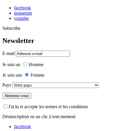
facebook
instagram
youtube
Subscribe
Newsletter
E-mail
Je suis un
Homme
Je suis une
Femme
Pays
J'ai lu et accepte les termes et les conditions
Désinscription en un clic à tout moment
facebook