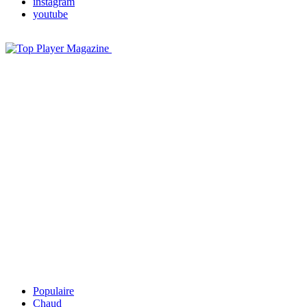
instagram
youtube
Populaire
Chaud