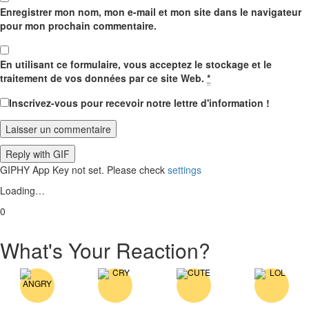
Enregistrer mon nom, mon e-mail et mon site dans le navigateur
pour mon prochain commentaire.
En utilisant ce formulaire, vous acceptez le stockage et le
traitement de vos données par ce site Web.
*
Inscrivez-vous pour recevoir notre lettre d'information !
Laisser un commentaire
Reply with
GIF
GIPHY App Key not set. Please check
settings
Loading…
0
What's Your Reaction?