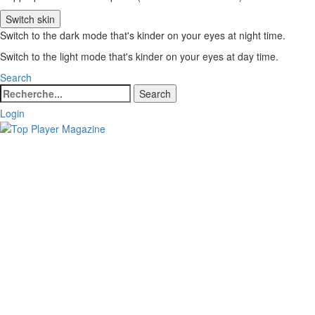
Switch skin
Switch to the dark mode that's kinder on your eyes at night time.
Switch to the light mode that's kinder on your eyes at day time.
Search
Search
Search
for:
Login