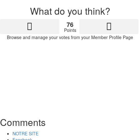
What do you think?
76
Points
Browse and manage your votes from your Member Profile Page
Comments
NOTRE SITE
Facebook