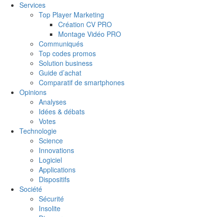
Services
Top Player Marketing
Création CV PRO
Montage Vidéo PRO
Communiqués
Top codes promos
Solution business
Guide d’achat
Comparatif de smartphones
Opinions
Analyses
Idées & débats
Votes
Technologie
Science
Innovations
Logiciel
Applications
Dispositifs
Société
Sécurité
Insolite