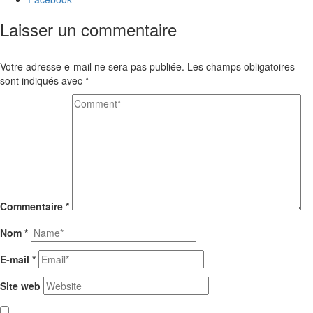
Laisser un commentaire
Votre adresse e-mail ne sera pas publiée.
Les champs obligatoires
sont indiqués avec
*
Commentaire
*
Nom
*
E-mail
*
Site web