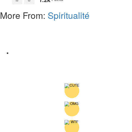
More From:
Spiritualité