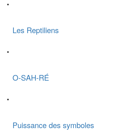
Les Reptiliens
O-SAH-RÉ
Puissance des symboles