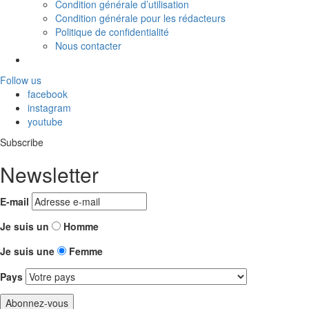
Condition générale d’utilisation
Condition générale pour les rédacteurs
Politique de confidentialité
Nous contacter
Follow us
facebook
instagram
youtube
Subscribe
Newsletter
E-mail
Je suis un
Homme
Je suis une
Femme
Pays