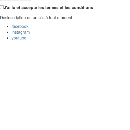
J'ai lu et accepte les termes et les conditions
Désinscription en un clic à tout moment
facebook
instagram
youtube