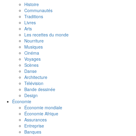
Histoire
Communautés
Traditions
Livres
Arts
Les recettes du monde
Nourriture
Musiques
Cinéma
Voyages
Scènes
Danse
Architecture
Télévision
Bande dessinée
Design
Économie
Économie mondiale
Économie Afrique
Assurances
Entreprise
Banques