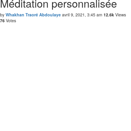
Méditation personnalisée
by
Whakhan Traoré Abdoulaye
avril 9, 2021, 3:45 am
12.6k
Views
76
Votes