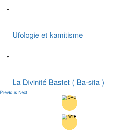
Ufologie et kamitisme
La Divinité Bastet ( Ba-sita )
Previous
Next