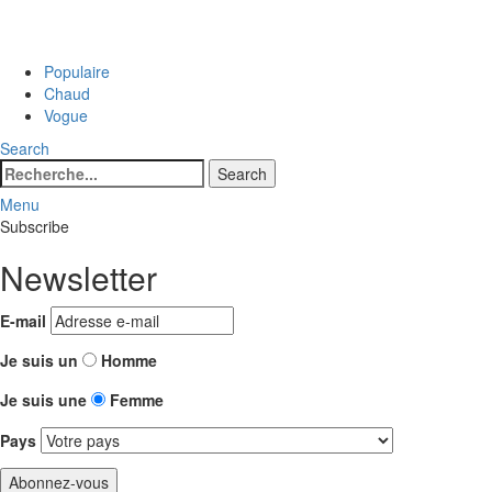
Populaire
Chaud
Vogue
Search
Search
Search
for:
Menu
Subscribe
Newsletter
E-mail
Je suis un
Homme
Je suis une
Femme
Pays