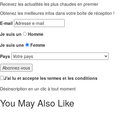
Recevez les actualités les plus chaudes en premier
Obtenez les meilleures infos dans votre boîte de réception !
E-mail
Je suis un
Homme
Je suis une
Femme
Pays
J'ai lu et accepte les termes et les conditions
Désinscription en un clic à tout moment
You May Also Like