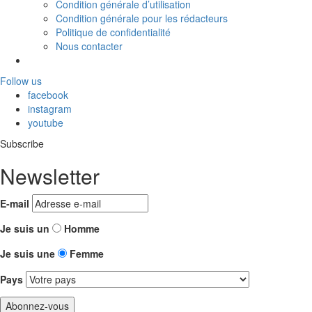
Condition générale d’utilisation
Condition générale pour les rédacteurs
Politique de confidentialité
Nous contacter
Follow us
facebook
instagram
youtube
Subscribe
Newsletter
E-mail
Je suis un
Homme
Je suis une
Femme
Pays