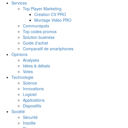
Services
Top Player Marketing
Création CV PRO
Montage Vidéo PRO
Communiqués
Top codes promos
Solution business
Guide d’achat
Comparatif de smartphones
Opinions
Analyses
Idées & débats
Votes
Technologie
Science
Innovations
Logiciel
Applications
Dispositifs
Société
Sécurité
Insolite