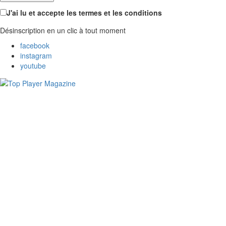
J'ai lu et accepte les termes et les conditions
Désinscription en un clic à tout moment
facebook
instagram
youtube