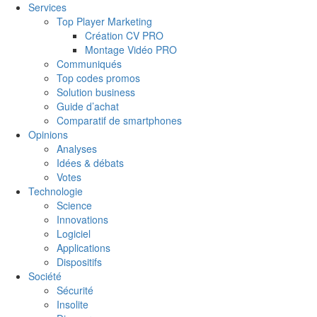
Services
Top Player Marketing
Création CV PRO
Montage Vidéo PRO
Communiqués
Top codes promos
Solution business
Guide d’achat
Comparatif de smartphones
Opinions
Analyses
Idées & débats
Votes
Technologie
Science
Innovations
Logiciel
Applications
Dispositifs
Société
Sécurité
Insolite