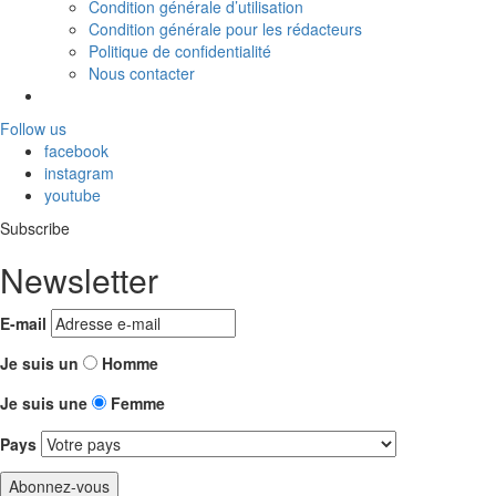
Condition générale d’utilisation
Condition générale pour les rédacteurs
Politique de confidentialité
Nous contacter
Follow us
facebook
instagram
youtube
Subscribe
Newsletter
E-mail
Je suis un
Homme
Je suis une
Femme
Pays