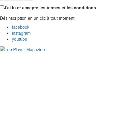
J'ai lu et accepte les termes et les conditions
Désinscription en un clic à tout moment
facebook
instagram
youtube