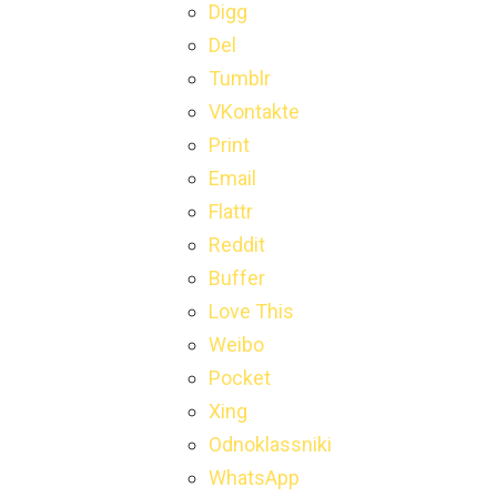
Digg
Del
Tumblr
VKontakte
Print
Email
Flattr
Reddit
Buffer
Love This
Weibo
Pocket
Xing
Odnoklassniki
WhatsApp