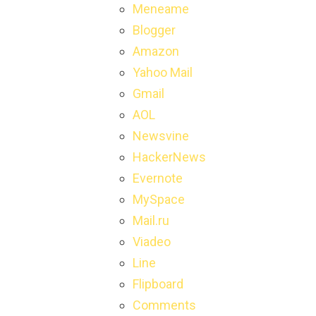
Meneame
Blogger
Amazon
Yahoo Mail
Gmail
AOL
Newsvine
HackerNews
Evernote
MySpace
Mail.ru
Viadeo
Line
Flipboard
Comments