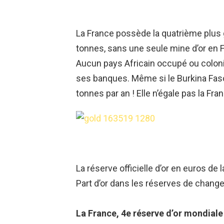
La France possède la quatrième plus 
tonnes, sans une seule mine d’or en 
Aucun pays
Africain
occupé ou colonis
ses banques.
Même si le Burkina Fas
tonnes par an !
Elle n’égale pas la Fra
La réserve officielle d’or en euros de l
Part d’or dans les réserves de change
La France, 4e réserve d’or mondiale