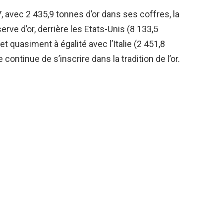
, avec 2 435,9 tonnes d’or dans ses coffres, la
rve d’or, derrière les Etats-Unis
(8 133,5
et quasiment à égalité avec l’Italie
(2 451,8
 continue de s’inscrire dans la tradition de l’or.