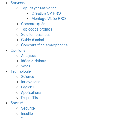
Services
Top Player Marketing
Création CV PRO
Montage Vidéo PRO
Communiqués
Top codes promos
Solution business
Guide d’achat
Comparatif de smartphones
Opinions
Analyses
Idées & débats
Votes
Technologie
Science
Innovations
Logiciel
Applications
Dispositifs
Société
Sécurité
Insolite