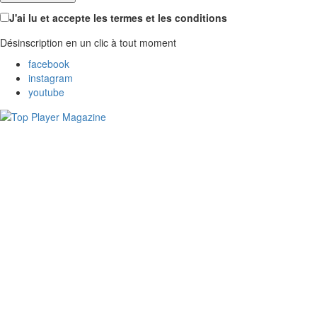
J'ai lu et accepte les termes et les conditions
Désinscription en un clic à tout moment
facebook
instagram
youtube