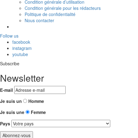
Condition générale d’utilisation
Condition générale pour les rédacteurs
Politique de confidentialité
Nous contacter
Follow us
facebook
instagram
youtube
Subscribe
Newsletter
E-mail
Je suis un
Homme
Je suis une
Femme
Pays