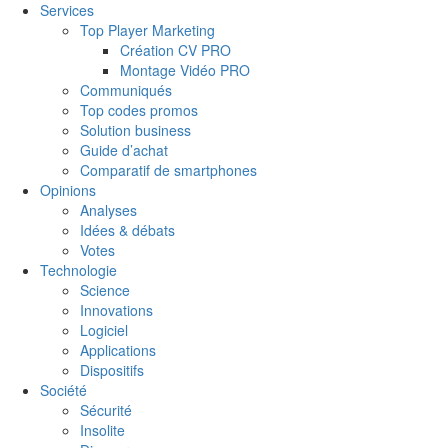
Services
Top Player Marketing
Création CV PRO
Montage Vidéo PRO
Communiqués
Top codes promos
Solution business
Guide d’achat
Comparatif de smartphones
Opinions
Analyses
Idées & débats
Votes
Technologie
Science
Innovations
Logiciel
Applications
Dispositifs
Société
Sécurité
Insolite