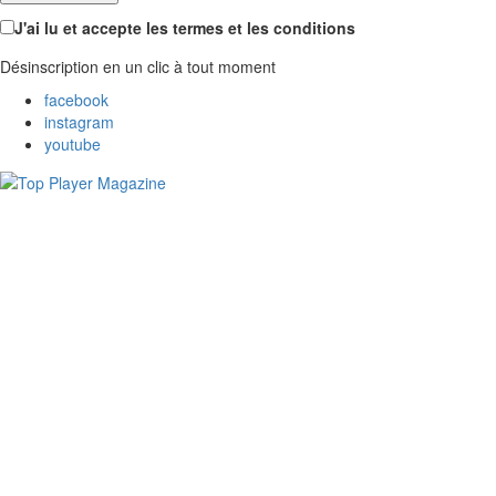
J'ai lu et accepte les termes et les conditions
Désinscription en un clic à tout moment
facebook
instagram
youtube