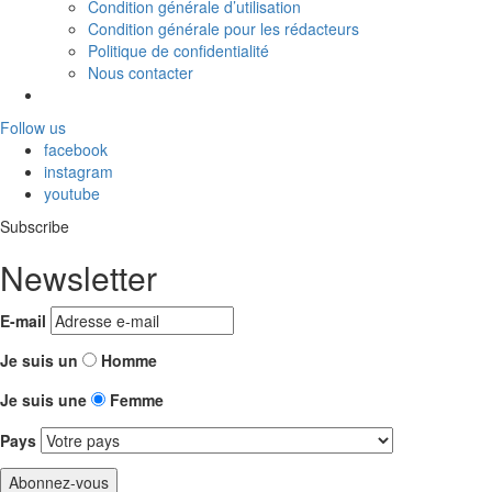
Condition générale d’utilisation
Condition générale pour les rédacteurs
Politique de confidentialité
Nous contacter
Follow us
facebook
instagram
youtube
Subscribe
Newsletter
E-mail
Je suis un
Homme
Je suis une
Femme
Pays