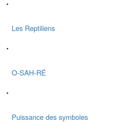
Les Reptiliens
O-SAH-RÉ
Puissance des symboles