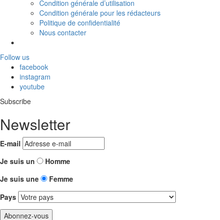
Condition générale d’utilisation
Condition générale pour les rédacteurs
Politique de confidentialité
Nous contacter
Follow us
facebook
instagram
youtube
Subscribe
Newsletter
E-mail
Je suis un
Homme
Je suis une
Femme
Pays