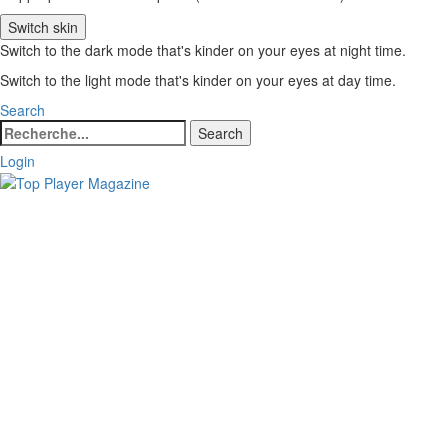
Switch skin
Switch to the dark mode that's kinder on your eyes at night time.
Switch to the light mode that's kinder on your eyes at day time.
Search
Search
Search
for:
Login