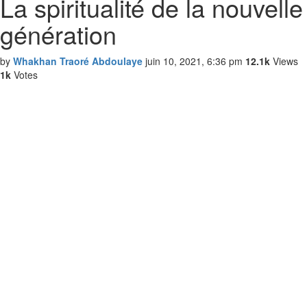
La spiritualité de la nouvelle
génération
by
Whakhan Traoré Abdoulaye
juin 10, 2021, 6:36 pm
12.1k
Views
1k
Votes