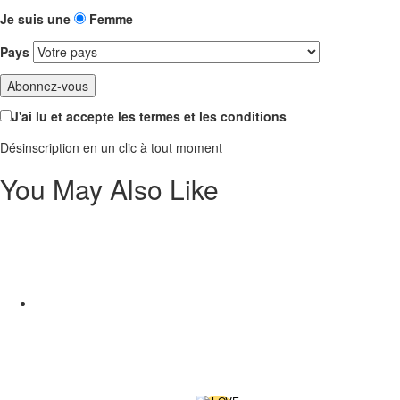
Je suis une
Femme
Pays
J'ai lu et accepte les termes et les conditions
Désinscription en un clic à tout moment
You May Also Like