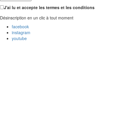
J'ai lu et accepte les termes et les conditions
Désinscription en un clic à tout moment
facebook
instagram
youtube