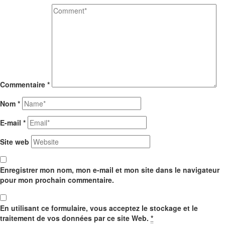
Commentaire
*
Nom
*
E-mail
*
Site web
Enregistrer mon nom, mon e-mail et mon site dans le navigateur
pour mon prochain commentaire.
En utilisant ce formulaire, vous acceptez le stockage et le
traitement de vos données par ce site Web.
*