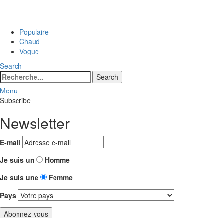
Populaire
Chaud
Vogue
Search
Search
Search
for:
Menu
Subscribe
Newsletter
E-mail
Je suis un
Homme
Je suis une
Femme
Pays