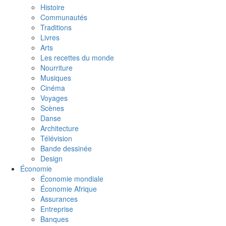
Histoire
Communautés
Traditions
Livres
Arts
Les recettes du monde
Nourriture
Musiques
Cinéma
Voyages
Scènes
Danse
Architecture
Télévision
Bande dessinée
Design
Économie
Économie mondiale
Économie Afrique
Assurances
Entreprise
Banques