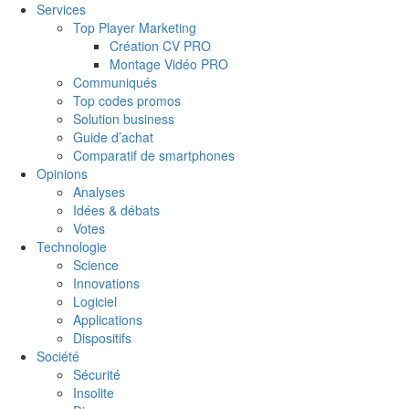
Services
Top Player Marketing
Création CV PRO
Montage Vidéo PRO
Communiqués
Top codes promos
Solution business
Guide d’achat
Comparatif de smartphones
Opinions
Analyses
Idées & débats
Votes
Technologie
Science
Innovations
Logiciel
Applications
Dispositifs
Société
Sécurité
Insolite