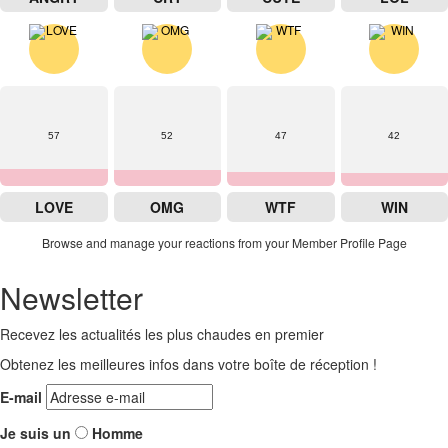
57
52
47
42
LOVE
OMG
WTF
WIN
Browse and manage your reactions from your Member Profile Page
Newsletter
Recevez les actualités les plus chaudes en premier
Obtenez les meilleures infos dans votre boîte de réception !
E-mail
Je suis un
Homme