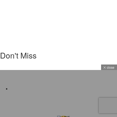
Don't Miss
close