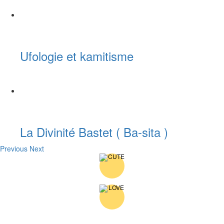
Ufologie et kamitisme
La Divinité Bastet ( Ba-sita )
Previous
Next