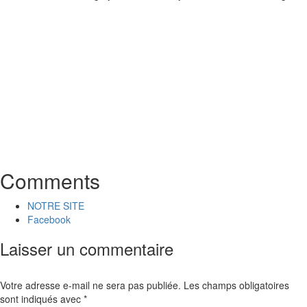
Comments
NOTRE SITE
Facebook
Laisser un commentaire
Votre adresse e-mail ne sera pas publiée.
Les champs obligatoires
sont indiqués avec
*