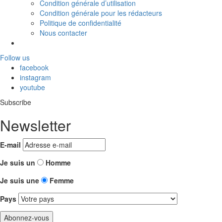
Condition générale d’utilisation
Condition générale pour les rédacteurs
Politique de confidentialité
Nous contacter
Follow us
facebook
instagram
youtube
Subscribe
Newsletter
E-mail
Je suis un
Homme
Je suis une
Femme
Pays