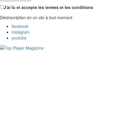
J'ai lu et accepte les termes et les conditions
Désinscription en un clic à tout moment
facebook
instagram
youtube