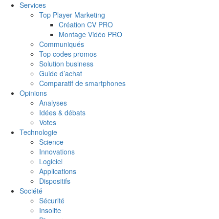
Services
Top Player Marketing
Création CV PRO
Montage Vidéo PRO
Communiqués
Top codes promos
Solution business
Guide d’achat
Comparatif de smartphones
Opinions
Analyses
Idées & débats
Votes
Technologie
Science
Innovations
Logiciel
Applications
Dispositifs
Société
Sécurité
Insolite