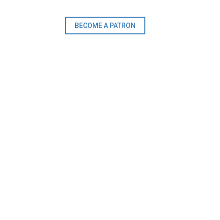
BECOME A PATRON