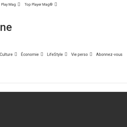
Play Mag
Top Player Mag®
Culture
Économie
LifeStyle
Vie perso
Abonnez-vous