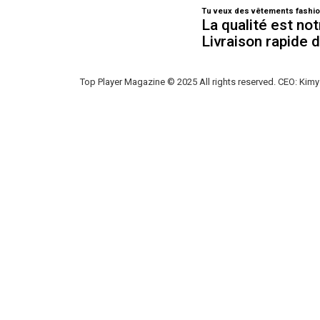
Tu veux des vêtements fashio
La qualité est not
Livraison rapide 
Top Player Magazine © 2025 All rights reserved. CEO: Kimy