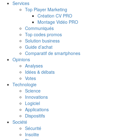
Services
Top Player Marketing
Création CV PRO
Montage Vidéo PRO
Communiqués
Top codes promos
Solution business
Guide d’achat
Comparatif de smartphones
Opinions
Analyses
Idées & débats
Votes
Technologie
Science
Innovations
Logiciel
Applications
Dispositifs
Société
Sécurité
Insolite