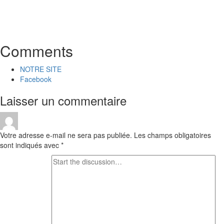
Comments
NOTRE SITE
Facebook
Laisser un commentaire
Votre adresse e-mail ne sera pas publiée.
Les champs obligatoires
sont indiqués avec
*