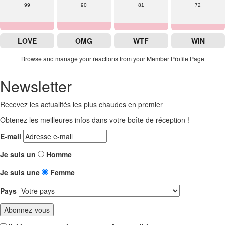
99
90
81
72
LOVE
OMG
WTF
WIN
Browse and manage your reactions from your Member Profile Page
Newsletter
Recevez les actualités les plus chaudes en premier
Obtenez les meilleures infos dans votre boîte de réception !
E-mail
Je suis un
Homme
Je suis une
Femme
Pays