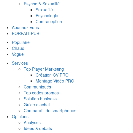
Psycho & Sexualité
Sexualité
Psychologie
Contraception
Abonnez-vous
FORFAIT PUB
Populaire
Chaud
Vogue
Services
Top Player Marketing
Création CV PRO
Montage Vidéo PRO
Communiqués
Top codes promos
Solution business
Guide d’achat
Comparatif de smartphones
Opinions
Analyses
Idées & débats