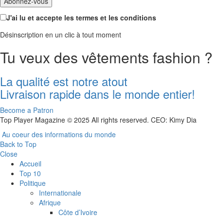
J'ai lu et accepte les termes et les conditions
Désinscription en un clic à tout moment
Tu veux des vêtements fashion ?
La qualité est notre atout
Livraison rapide dans le monde entier!
Become a Patron
Top Player Magazine © 2025 All rights reserved. CEO: Kimy Dia
Au coeur des informations du monde
Back to Top
Close
Accueil
Top 10
Politique
Internationale
Afrique
Côte d’Ivoire