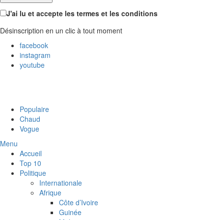
J'ai lu et accepte les termes et les conditions
Désinscription en un clic à tout moment
facebook
instagram
youtube
Populaire
Chaud
Vogue
Menu
Accueil
Top 10
Politique
Internationale
Afrique
Côte d’Ivoire
Guinée