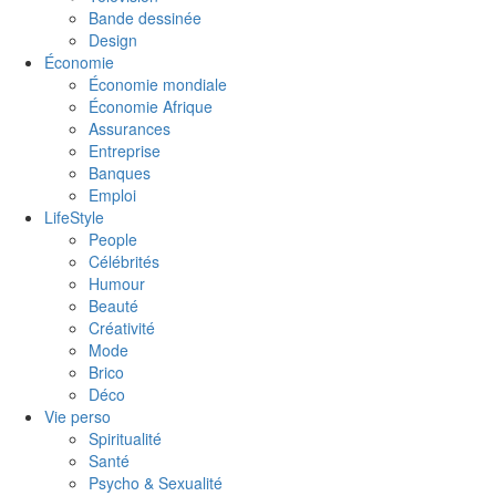
Bande dessinée
Design
Économie
Économie mondiale
Économie Afrique
Assurances
Entreprise
Banques
Emploi
LifeStyle
People
Célébrités
Humour
Beauté
Créativité
Mode
Brico
Déco
Vie perso
Spiritualité
Santé
Psycho & Sexualité