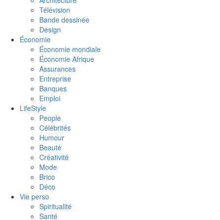
Télévision
Bande dessinée
Design
Économie
Économie mondiale
Économie Afrique
Assurances
Entreprise
Banques
Emploi
LifeStyle
People
Célébrités
Humour
Beauté
Créativité
Mode
Brico
Déco
Vie perso
Spiritualité
Santé