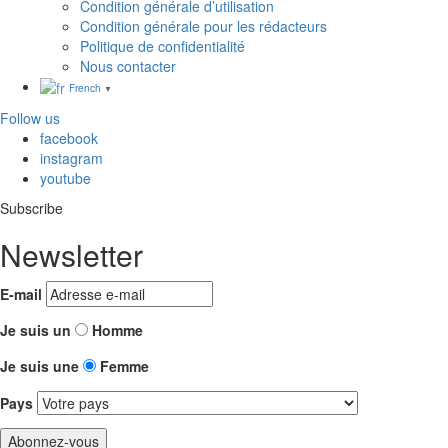
Condition générale d’utilisation
Condition générale pour les rédacteurs
Politique de confidentialité
Nous contacter
French
▼
Follow us
facebook
instagram
youtube
Subscribe
Newsletter
E-mail
Je suis un
Homme
Je suis une
Femme
Pays