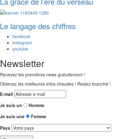
La grâce de l’ère du verseau
Le langage des chiffres
facebook
instagram
youtube
Newsletter
Recevez les premières news gratuitement !
Obtenez les meilleures infos chaudes ! Restez branché !
E-mail
Je suis un
Homme
Je suis une
Femme
Pays