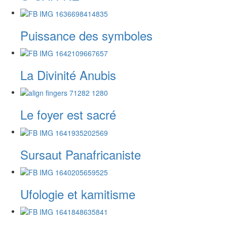
Puissance des symboles
La Divinité Anubis
Le foyer est sacré
Sursaut Panafricaniste
Ufologie et kamitisme