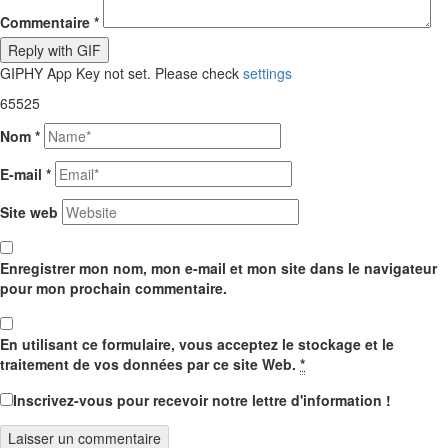
Commentaire
*
Reply with
GIF
GIPHY App Key not set. Please check
settings
65525
Nom
*
E-mail
*
Site web
Enregistrer mon nom, mon e-mail et mon site dans le navigateur
pour mon prochain commentaire.
En utilisant ce formulaire, vous acceptez le stockage et le
traitement de vos données par ce site Web.
*
Inscrivez-vous pour recevoir notre lettre d'information !
Laisser un commentaire