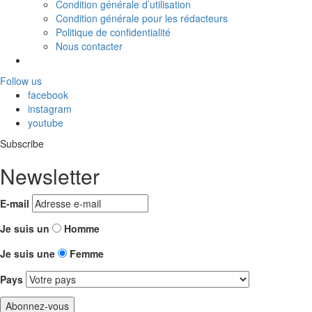
Condition générale d’utilisation
Condition générale pour les rédacteurs
Politique de confidentialité
Nous contacter
Follow us
facebook
instagram
youtube
Subscribe
Newsletter
E-mail
Je suis un
Homme
Je suis une
Femme
Pays