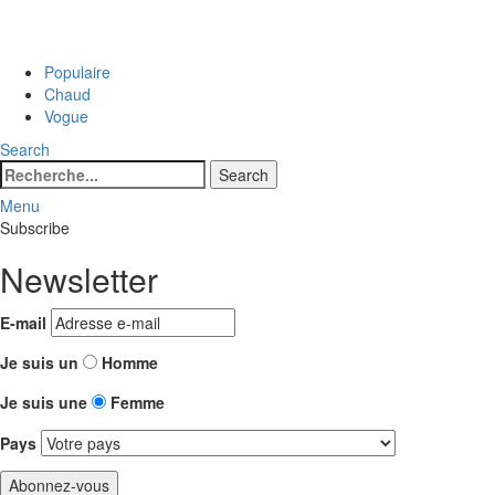
Populaire
Chaud
Vogue
Search
Search
Search
for:
Menu
Subscribe
Newsletter
E-mail
Je suis un
Homme
Je suis une
Femme
Pays