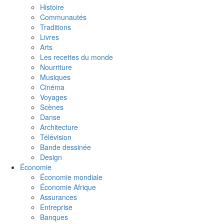
Histoire
Communautés
Traditions
Livres
Arts
Les recettes du monde
Nourriture
Musiques
Cinéma
Voyages
Scènes
Danse
Architecture
Télévision
Bande dessinée
Design
Économie
Économie mondiale
Économie Afrique
Assurances
Entreprise
Banques