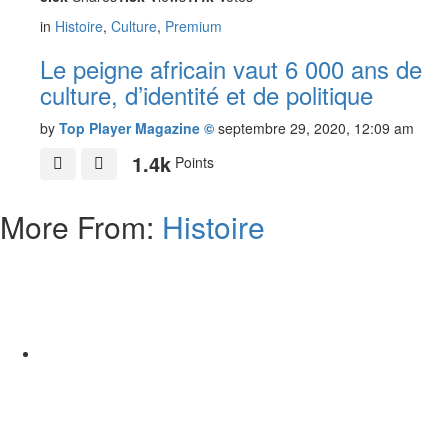
in
Histoire
,
Culture
,
Premium
Le peigne africain vaut 6 000 ans de
culture, d’identité et de politique
by
Top Player Magazine ©
septembre 29, 2020, 12:09 am
1.4k
Points
More From:
Histoire