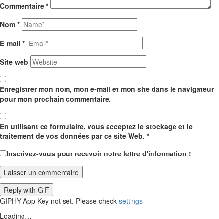
Commentaire
*
Nom
*
E-mail
*
Site web
Enregistrer mon nom, mon e-mail et mon site dans le navigateur
pour mon prochain commentaire.
En utilisant ce formulaire, vous acceptez le stockage et le
traitement de vos données par ce site Web.
*
Inscrivez-vous pour recevoir notre lettre d'information !
Laisser un commentaire
Reply with
GIF
GIPHY App Key not set. Please check
settings
Loading…