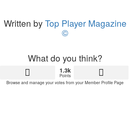
Written by
Top Player Magazine
©
What do you think?
1.3k
Points
Browse and manage your votes from your Member Profile Page