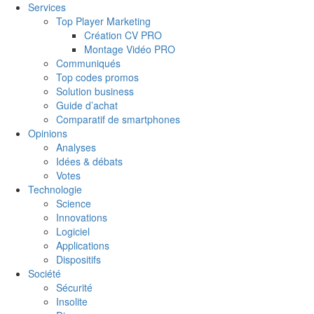
Services
Top Player Marketing
Création CV PRO
Montage Vidéo PRO
Communiqués
Top codes promos
Solution business
Guide d’achat
Comparatif de smartphones
Opinions
Analyses
Idées & débats
Votes
Technologie
Science
Innovations
Logiciel
Applications
Dispositifs
Société
Sécurité
Insolite