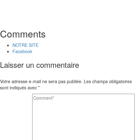
Comments
NOTRE SITE
Facebook
Laisser un commentaire
Votre adresse e-mail ne sera pas publiée.
Les champs obligatoires
sont indiqués avec
*