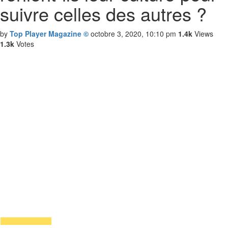
suivre celles des autres ?
by
Top Player Magazine ©
octobre 3, 2020, 10:10 pm
1.4k
Views
1.3k
Votes