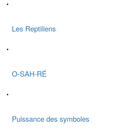
Les Reptiliens
O-SAH-RÉ
Puissance des symboles