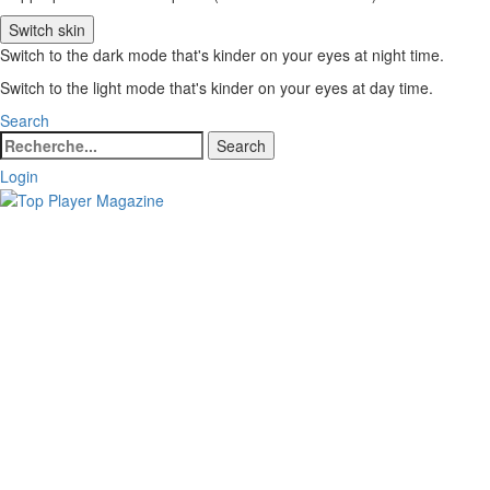
Switch skin
Switch to the dark mode that's kinder on your eyes at night time.
Switch to the light mode that's kinder on your eyes at day time.
Search
Search
Search
for:
Login