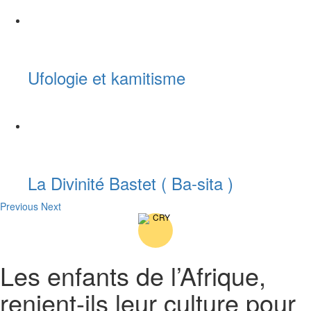
Ufologie et kamitisme
La Divinité Bastet ( Ba-sita )
Previous
Next
Les enfants de l’Afrique,
renient-ils leur culture pour