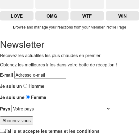
LOVE
OMG
WTF
WIN
Browse and manage your reactions from your Member Profile Page
Newsletter
Recevez les actualités les plus chaudes en premier
Obtenez les meilleures infos dans votre boîte de réception !
E-mail
Je suis un
Homme
Je suis une
Femme
Pays
J'ai lu et accepte les termes et les conditions