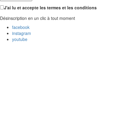
J'ai lu et accepte les termes et les conditions
Désinscription en un clic à tout moment
facebook
instagram
youtube