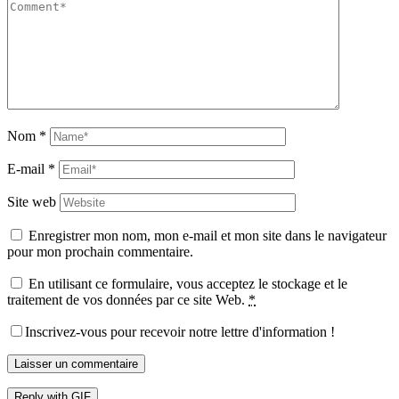
Nom
*
E-mail
*
Site web
Enregistrer mon nom, mon e-mail et mon site dans le navigateur
pour mon prochain commentaire.
En utilisant ce formulaire, vous acceptez le stockage et le
traitement de vos données par ce site Web.
*
Inscrivez-vous pour recevoir notre lettre d'information !
Laisser un commentaire
Reply with
GIF