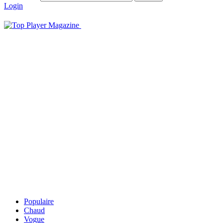
Login
Populaire
Chaud
Vogue