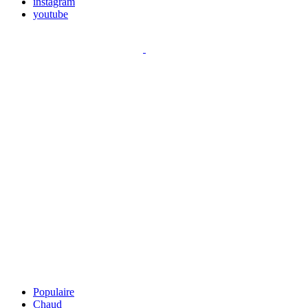
instagram
youtube
Populaire
Chaud