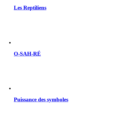
Les Reptiliens
O-SAH-RÉ
Puissance des symboles