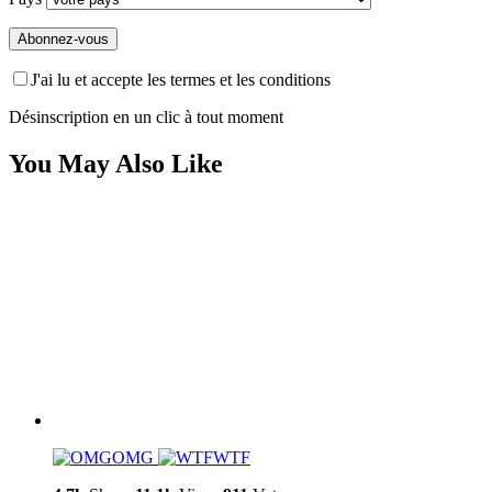
J'ai lu et accepte les termes et les conditions
Désinscription en un clic à tout moment
You May Also Like
OMG
WTF