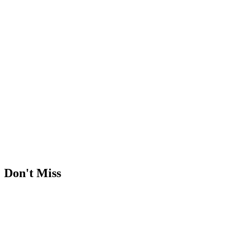
Don't Miss