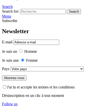
Search
Search for:
Search
Menu
Subscribe
Newsletter
E-mail
Je suis un
Homme
Je suis une
Femme
Pays
J'ai lu et accepte les termes et les conditions
Désinscription en un clic à tout moment
Follow us