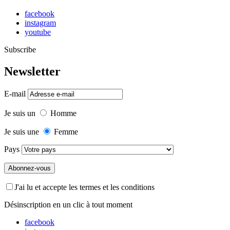
facebook
instagram
youtube
Subscribe
Newsletter
E-mail
Je suis un
Homme
Je suis une
Femme
Pays
J'ai lu et accepte les termes et les conditions
Désinscription en un clic à tout moment
facebook