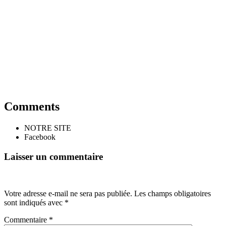
Comments
NOTRE SITE
Facebook
Laisser un commentaire
Votre adresse e-mail ne sera pas publiée.
Les champs obligatoires
sont indiqués avec
*
Commentaire
*