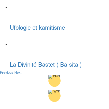
Ufologie et kamitisme
La Divinité Bastet ( Ba-sita )
Previous
Next