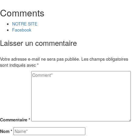
Comments
NOTRE SITE
Facebook
Laisser un commentaire
Votre adresse e-mail ne sera pas publiée.
Les champs obligatoires
sont indiqués avec
*
Commentaire
*
Nom
*