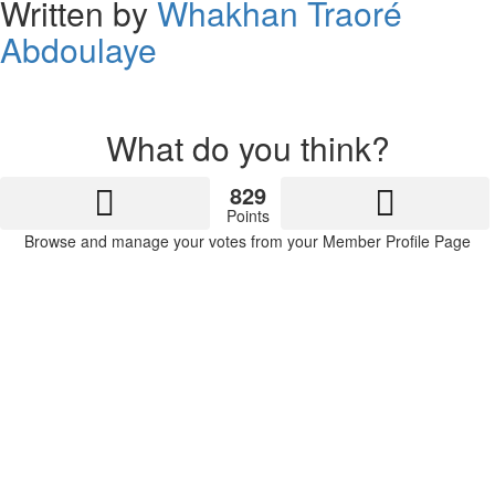
Written by
Whakhan Traoré
Abdoulaye
What do you think?
829
Points
Browse and manage your votes from your Member Profile Page