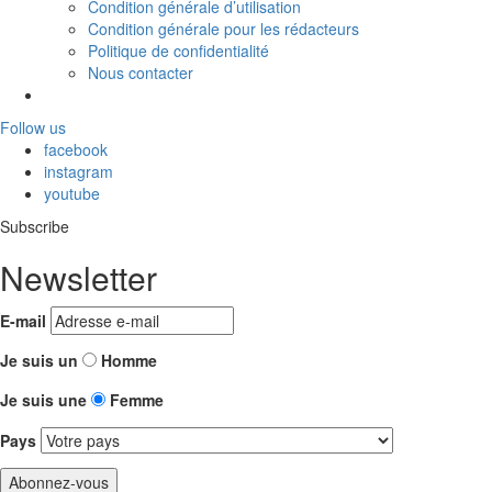
Condition générale d’utilisation
Condition générale pour les rédacteurs
Politique de confidentialité
Nous contacter
Follow us
facebook
instagram
youtube
Subscribe
Newsletter
E-mail
Je suis un
Homme
Je suis une
Femme
Pays