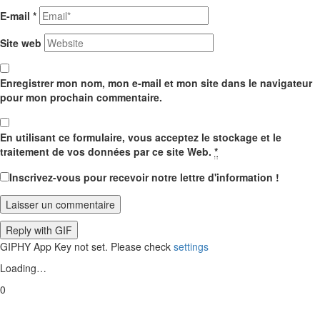
E-mail
*
Site web
Enregistrer mon nom, mon e-mail et mon site dans le navigateur
pour mon prochain commentaire.
En utilisant ce formulaire, vous acceptez le stockage et le
traitement de vos données par ce site Web.
*
Inscrivez-vous pour recevoir notre lettre d'information !
Laisser un commentaire
Reply with
GIF
GIPHY App Key not set. Please check
settings
Loading…
0