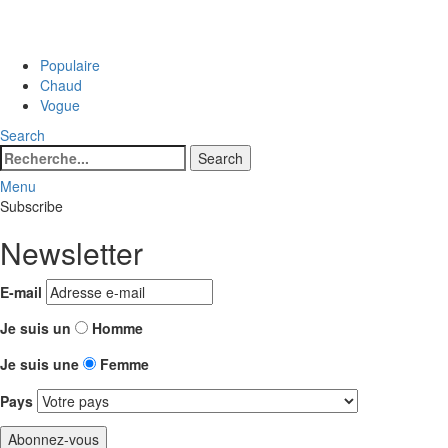
Populaire
Chaud
Vogue
Search
Search
Search
for:
Menu
Subscribe
Newsletter
E-mail
Je suis un
Homme
Je suis une
Femme
Pays