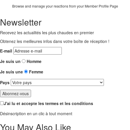
Browse and manage your reactions from your Member Profile Page
Newsletter
Recevez les actualités les plus chaudes en premier
Obtenez les meilleures infos dans votre boîte de réception !
E-mail
Je suis un
Homme
Je suis une
Femme
Pays
J'ai lu et accepte les termes et les conditions
Désinscription en un clic à tout moment
You May Also Like