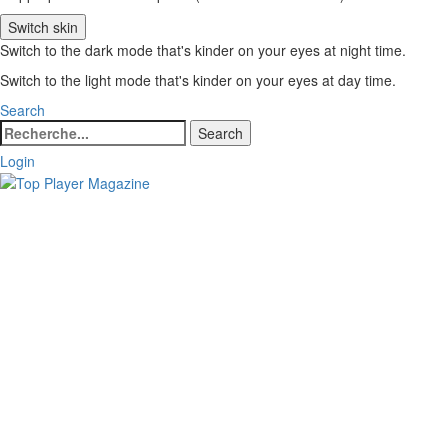
Switch skin
Switch to the dark mode that's kinder on your eyes at night time.
Switch to the light mode that's kinder on your eyes at day time.
Search
Search
Search
for:
Login