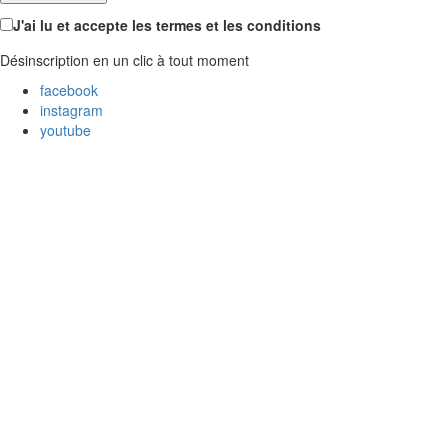
J'ai lu et accepte les termes et les conditions
Désinscription en un clic à tout moment
facebook
instagram
youtube