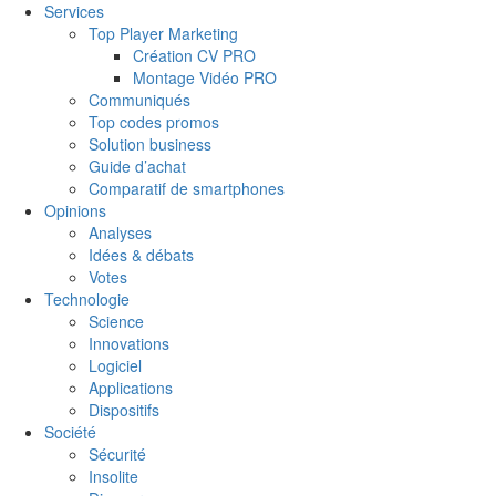
Services
Top Player Marketing
Création CV PRO
Montage Vidéo PRO
Communiqués
Top codes promos
Solution business
Guide d’achat
Comparatif de smartphones
Opinions
Analyses
Idées & débats
Votes
Technologie
Science
Innovations
Logiciel
Applications
Dispositifs
Société
Sécurité
Insolite