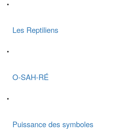
Les Reptiliens
O-SAH-RÉ
Puissance des symboles