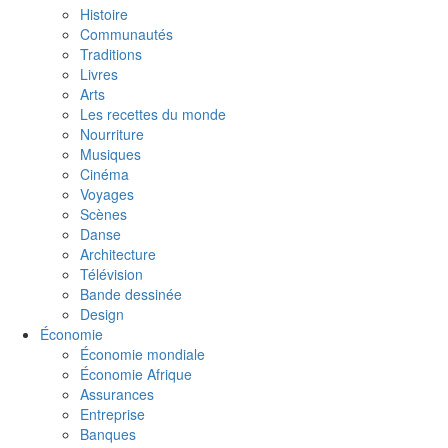
Histoire
Communautés
Traditions
Livres
Arts
Les recettes du monde
Nourriture
Musiques
Cinéma
Voyages
Scènes
Danse
Architecture
Télévision
Bande dessinée
Design
Économie
Économie mondiale
Économie Afrique
Assurances
Entreprise
Banques