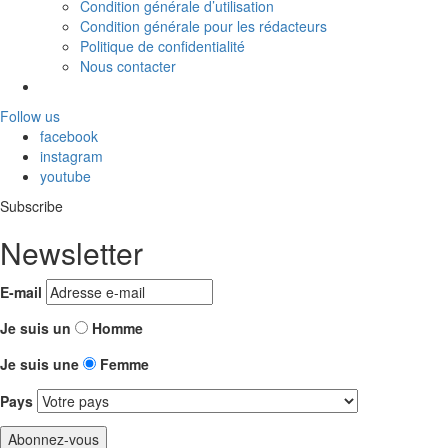
Condition générale d’utilisation
Condition générale pour les rédacteurs
Politique de confidentialité
Nous contacter
Follow us
facebook
instagram
youtube
Subscribe
Newsletter
E-mail
Je suis un
Homme
Je suis une
Femme
Pays