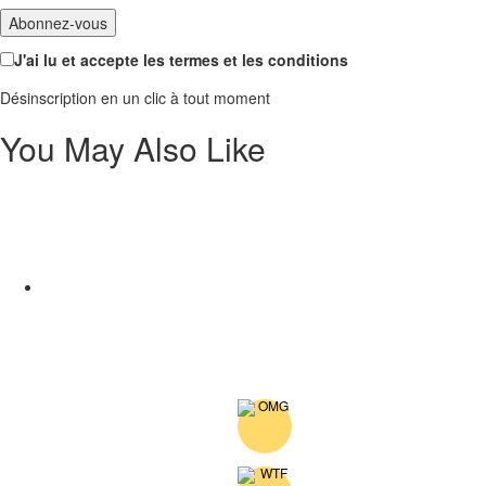
J'ai lu et accepte les termes et les conditions
Désinscription en un clic à tout moment
You May Also Like