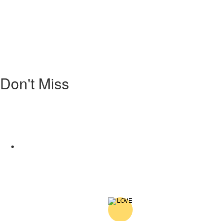
Don't Miss