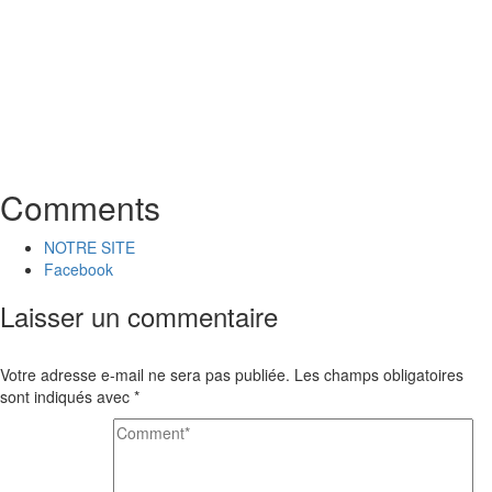
Comments
NOTRE SITE
Facebook
Laisser un commentaire
Votre adresse e-mail ne sera pas publiée.
Les champs obligatoires
sont indiqués avec
*