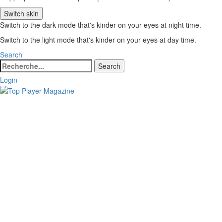
Switch skin
Switch to the dark mode that's kinder on your eyes at night time.
Switch to the light mode that's kinder on your eyes at day time.
Search
Search
Search
for:
Login