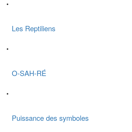
Les Reptiliens
O-SAH-RÉ
Puissance des symboles