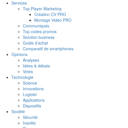
Services
Top Player Marketing
Création CV PRO
Montage Vidéo PRO
Communiqués
Top codes promos
Solution business
Guide d’achat
Comparatif de smartphones
Opinions
Analyses
Idées & débats
Votes
Technologie
Science
Innovations
Logiciel
Applications
Dispositifs
Société
Sécurité
Insolite