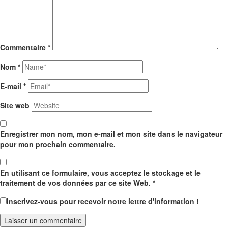
Commentaire
*
Nom
*
E-mail
*
Site web
Enregistrer mon nom, mon e-mail et mon site dans le navigateur
pour mon prochain commentaire.
En utilisant ce formulaire, vous acceptez le stockage et le
traitement de vos données par ce site Web.
*
Inscrivez-vous pour recevoir notre lettre d'information !
Laisser un commentaire