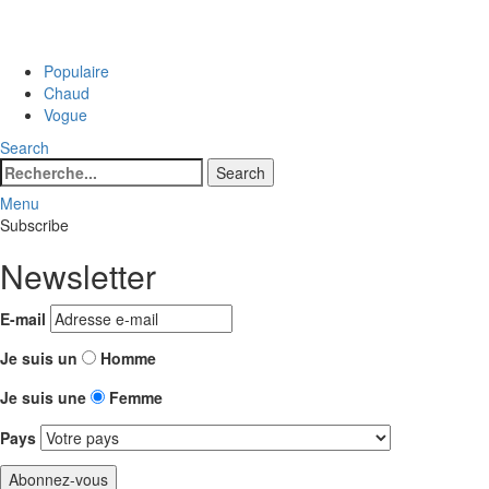
Populaire
Chaud
Vogue
Search
Search
Search
for:
Menu
Subscribe
Newsletter
E-mail
Je suis un
Homme
Je suis une
Femme
Pays