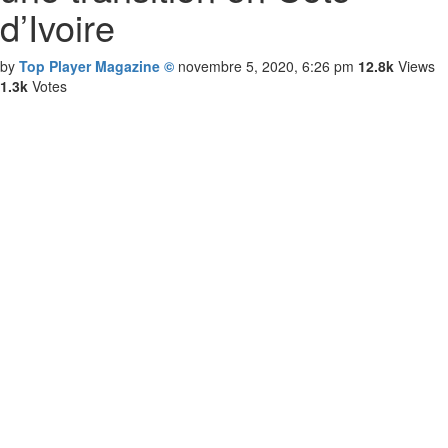
d’Ivoire
by
Top Player Magazine ©
novembre 5, 2020, 6:26 pm
12.8k
Views
1.3k
Votes