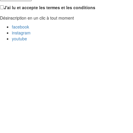
J'ai lu et accepte les termes et les conditions
Désinscription en un clic à tout moment
facebook
instagram
youtube