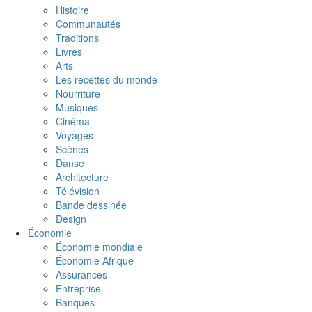
Histoire
Communautés
Traditions
Livres
Arts
Les recettes du monde
Nourriture
Musiques
Cinéma
Voyages
Scènes
Danse
Architecture
Télévision
Bande dessinée
Design
Économie
Économie mondiale
Économie Afrique
Assurances
Entreprise
Banques