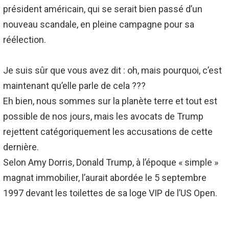
président américain, qui se serait bien passé d’un
nouveau scandale, en pleine campagne pour sa
réélection.
Je suis sûr que vous avez dit :
oh, mais pourquoi, c’est
maintenant qu’elle parle de cela ???
Eh bien, nous sommes sur la planète terre et tout est
possible de nos jours, mais les avocats de Trump
rejettent catégoriquement les accusations de cette
dernière.
Selon Amy Dorris, Donald Trump, à l’époque « simple »
magnat immobilier, l’aurait abordée le 5 septembre
1997 devant les toilettes de sa loge VIP de l’US Open.