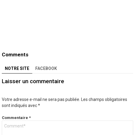
Comments
NOTRE SITE
FACEBOOK
Laisser un commentaire
Votre adresse e-mail ne sera pas publiée.
Les champs obligatoires
sont indiqués avec
*
Commentaire
*