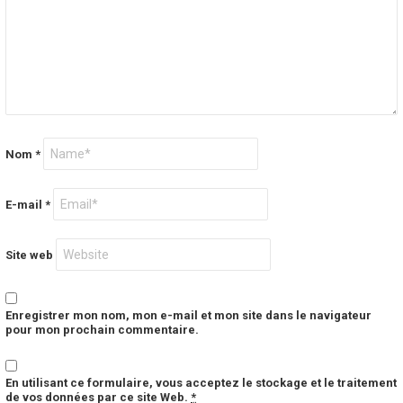
Nom
*
E-mail
*
Site web
Enregistrer mon nom, mon e-mail et mon site dans le navigateur
pour mon prochain commentaire.
En utilisant ce formulaire, vous acceptez le stockage et le traitement
de vos données par ce site Web.
*