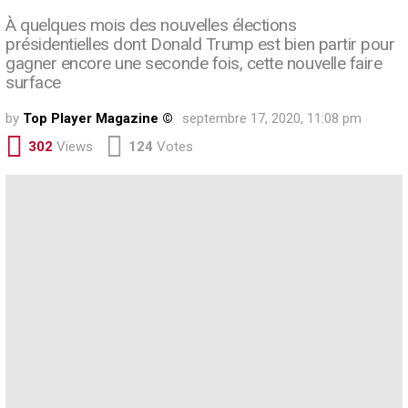
À quelques mois des nouvelles élections
présidentielles dont Donald Trump est bien partir pour
gagner encore une seconde fois, cette nouvelle faire
surface
by
Top Player Magazine ©
septembre 17, 2020, 11:08 pm
302
Views
124
Votes