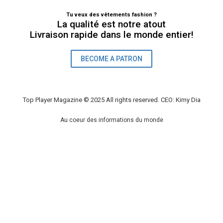
Tu veux des vêtements fashion ?
La qualité est notre atout
Livraison rapide dans le monde entier!
BECOME A PATRON
Top Player Magazine © 2025 All rights reserved. CEO: Kimy Dia
Au coeur des informations du monde