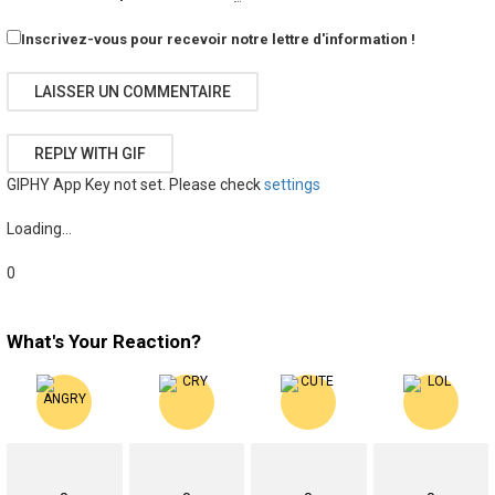
Inscrivez-vous pour recevoir notre lettre d'information !
LAISSER UN COMMENTAIRE
REPLY WITH
GIF
GIPHY App Key not set. Please check
settings
Loading…
0
What's Your Reaction?