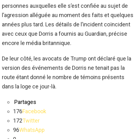
personnes auxquelles elle s’est confiée au sujet de
l’agression alléguée au moment des faits et quelques
années plus tard.
Les détails de l’incident coïncident
avec ceux que Dorris a fournis au
Guardian
, précise
encore le média britannique.
De leur côté, les avocats de Trump ont déclaré que la
version des événements de Dorris ne tenait pas la
route étant donné le nombre de témoins présents
dans la loge ce jour-là.
Partages
176
Facebook
172
Twitter
96
WhatsApp