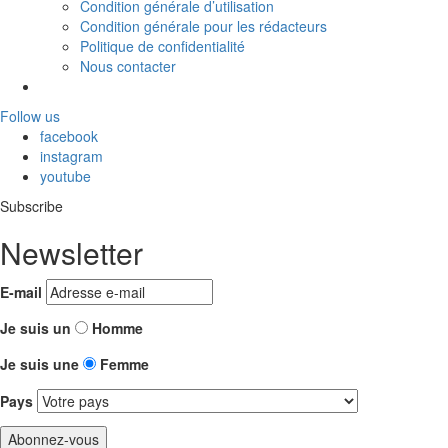
Condition générale d’utilisation
Condition générale pour les rédacteurs
Politique de confidentialité
Nous contacter
Follow us
facebook
instagram
youtube
Subscribe
Newsletter
E-mail
Je suis un
Homme
Je suis une
Femme
Pays