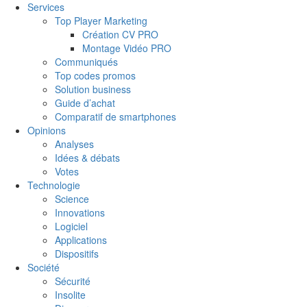
Services
Top Player Marketing
Création CV PRO
Montage Vidéo PRO
Communiqués
Top codes promos
Solution business
Guide d’achat
Comparatif de smartphones
Opinions
Analyses
Idées & débats
Votes
Technologie
Science
Innovations
Logiciel
Applications
Dispositifs
Société
Sécurité
Insolite