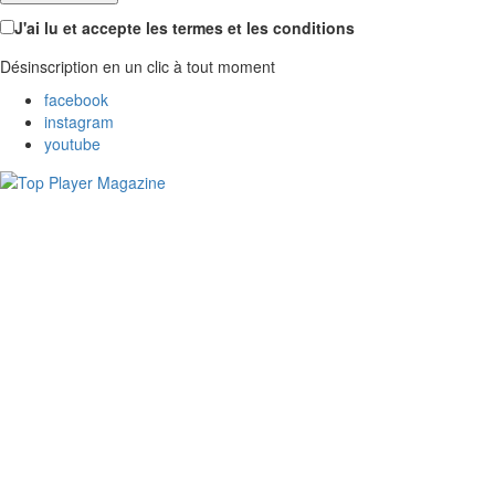
J'ai lu et accepte les termes et les conditions
Désinscription en un clic à tout moment
facebook
instagram
youtube